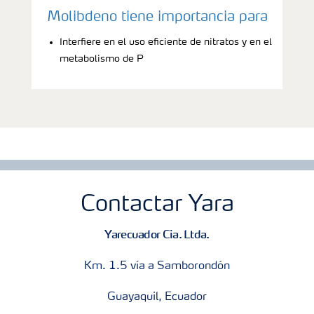
Molibdeno tiene importancia para
Interfiere en el uso eficiente de nitratos y en el
metabolismo de P
Contactar Yara
Yarecuador Cia. Ltda.
Km. 1.5 vía a Samborondón
Guayaquil, Ecuador