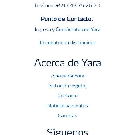
Teléfono: +593 43 75 26 73
Punto de Contacto:
Ingresa y
Contáctate con Yara
Encuentra un distribuidor
Acerca de Yara
Acerca de Yara
Nutrición vegetal
Contacto
Noticias y eventos
Carreras
Síguenos