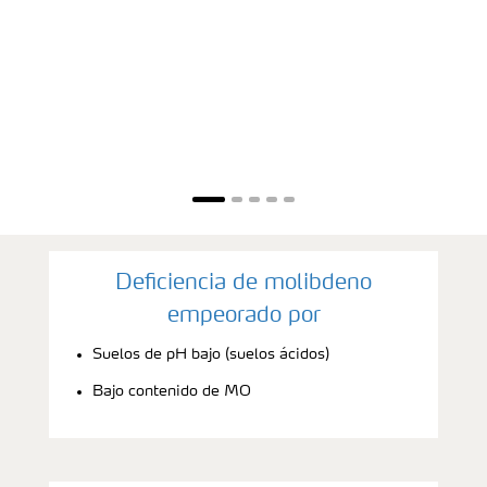
Deficiencia de molibdeno
empeorado por
Suelos de pH bajo (suelos ácidos)
Bajo contenido de MO