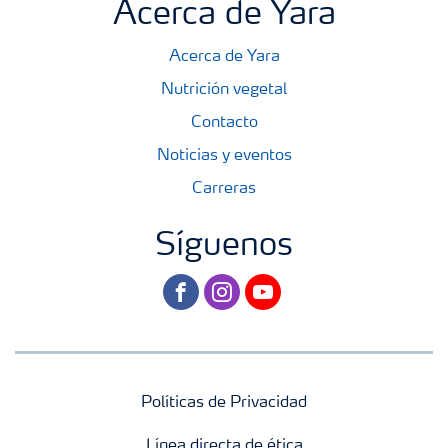
Acerca de Yara
Acerca de Yara
Nutrición vegetal
Contacto
Noticias y eventos
Carreras
Síguenos
facebook
instagram
youtube
Políticas de Privacidad
Línea directa de ética