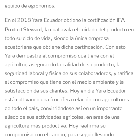
equipo de agrónomos.
IFA
En el 2018 Yara Ecuador obtiene la certificación
Product Steward
, la cual avala el cuidado del producto en
todo su ciclo de vida, siendo la única empresa
ecuatoriana que obtiene dicha certificación. Con esto
Yara demuestra el compromiso que tiene con el
agricultor, asegurando la calidad de su producto, la
seguridad laboral y física de sus colaboradores, y ratifica
el compromiso que tiene con el medio ambiente y la
satisfacción de sus clientes. Hoy en día Yara Ecuador
está cultivando una fructífera relación con agricultores
de todo el país, convirtiéndose así en un importante
aliado de sus actividades agrícolas, en aras de una
agricultura más productiva. Hoy reafirma su
compromiso con el campo, para seguir llevando