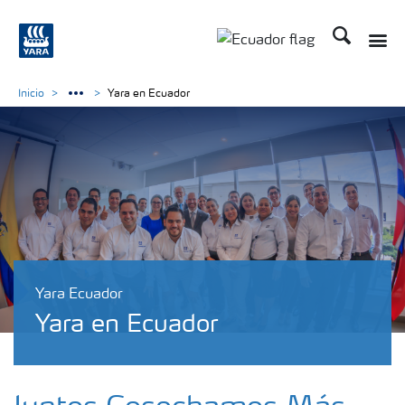
Buscar
Inicio
Yara en Ecuador
Yara Ecuador
Yara en Ecuador