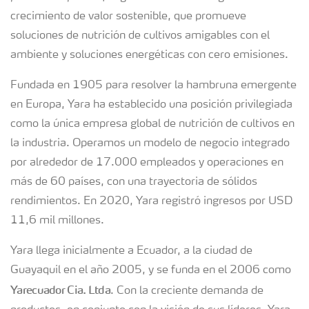
crecimiento de valor sostenible, que promueve
soluciones de nutrición de cultivos amigables con el
ambiente y soluciones energéticas con cero emisiones.
Fundada en 1905 para resolver la hambruna emergente
en Europa, Yara ha establecido una posición privilegiada
como la única empresa global de nutrición de cultivos en
la industria. Operamos un modelo de negocio integrado
por alrededor de 17.000 empleados y operaciones en
más de 60 países, con una trayectoria de sólidos
rendimientos. En 2020, Yara registró ingresos por USD
11,6 mil millones.
Yara llega inicialmente a Ecuador, a la ciudad de
Guayaquil en el año 2005, y se funda en el 2006 como
Yarecuador Cia. Ltda
. Con la creciente demanda de