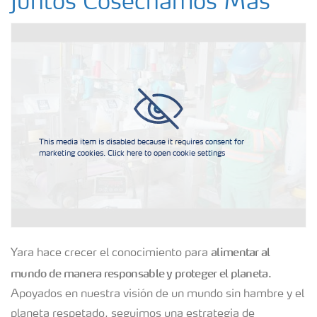
Juntos Cosechamos Más
This media item is disabled because it requires consent for
marketing cookies. Click here to open cookie settings
alimentar al
Yara hace crecer el conocimiento para
mundo de manera responsable y proteger el planeta
.
Apoyados en nuestra visión de un mundo sin hambre y el
planeta respetado, seguimos una estrategia de