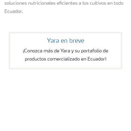
soluciones nutricionales eficientes a los cultivos en todo
Ecuador.
Yara en breve
Maíz
¡Conozca más de Yara y su portafolio de
productos comercializado en Ecuador!