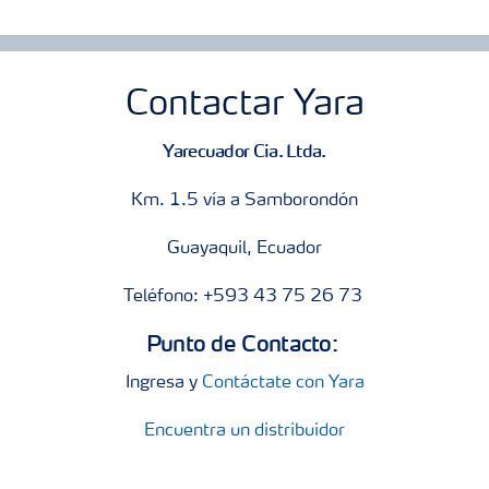
Contactar Yara
Yarecuador Cia. Ltda.
Km. 1.5 vía a Samborondón
Guayaquil, Ecuador
Teléfono: +593 43 75 26 73
Punto de Contacto:
Ingresa y
Contáctate con Yara
Encuentra un distribuidor