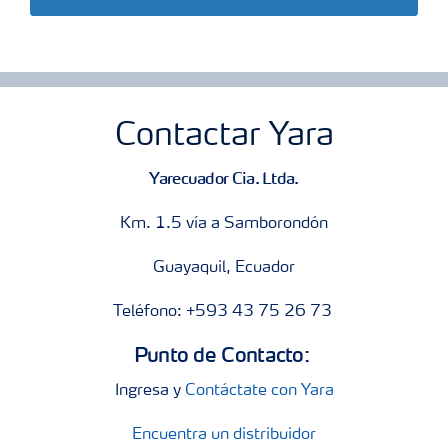
Contactar Yara
Yarecuador Cia. Ltda.
Km. 1.5 vía a Samborondón
Guayaquil, Ecuador
Teléfono: +593 43 75 26 73
Punto de Contacto:
Ingresa y
Contáctate con Yara
Encuentra un distribuidor