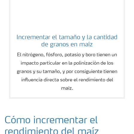
Incrementar el tamaño y la cantidad
de granos en maíz
El nitrógeno, fósforo, potasio y boro tienen un
impacto particular en la polinización de los
granos y su tamaño, y por consiguiente tienen
influencia directa sobre el rendimiento del
maíz.
Cómo incrementar el
rendimiento del maíz