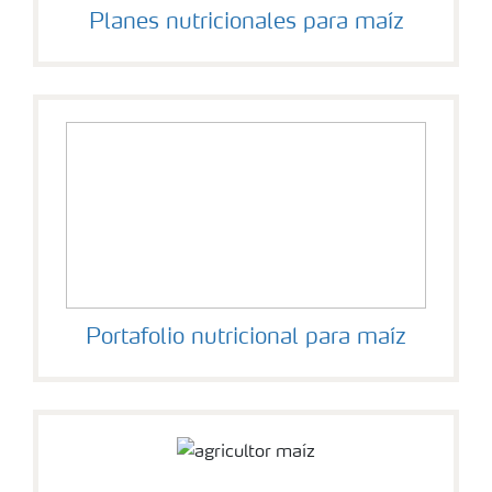
Planes nutricionales para maíz
Portafolio nutricional para maíz