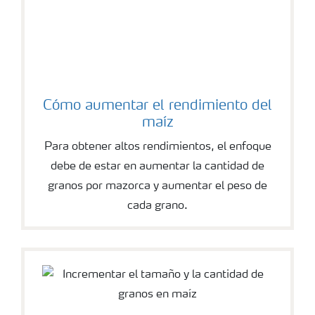
Cómo aumentar el rendimiento del
maíz
Para obtener altos rendimientos, el enfoque
debe de estar en aumentar la cantidad de
granos por mazorca y aumentar el peso de
cada grano.