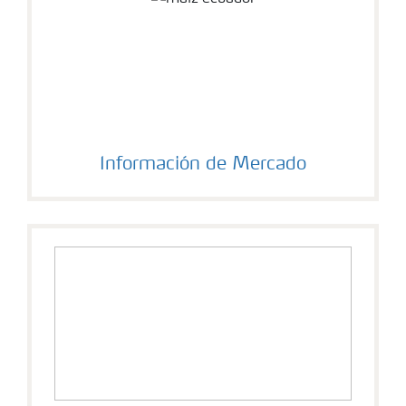
Información de Mercado