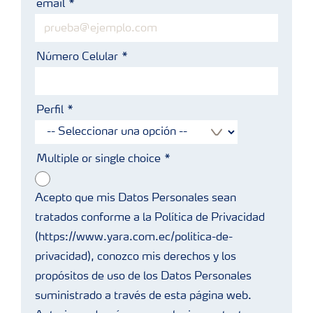
email
Número Celular
Perfil
Multiple or single choice
Acepto que mis Datos Personales sean
tratados conforme a la Política de Privacidad
(https://www.yara.com.ec/politica-de-
privacidad), conozco mis derechos y los
propósitos de uso de los Datos Personales
suministrado a través de esta página web.