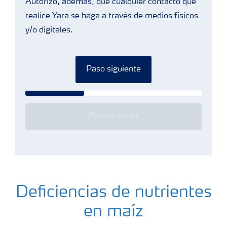
Autorizo, además, que cualquier contacto que
realice Yara se haga a través de medios físicos
y/o digitales.
Paso siguiente
Paso anterior
Deficiencias de nutrientes
en maíz