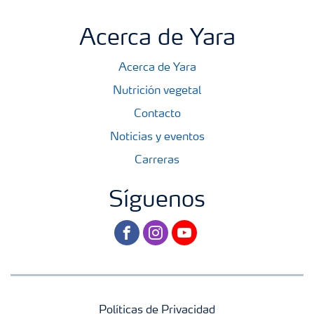
Acerca de Yara
Acerca de Yara
Nutrición vegetal
Contacto
Noticias y eventos
Carreras
Síguenos
facebook
instagram
youtube
Políticas de Privacidad