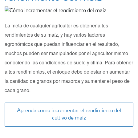
La meta de cualquier agricultor es obtener altos
rendimientos de su maíz, y hay varios factores
agronómicos que puedan influenciar en el resultado,
muchos pueden ser manipulados por el agricultor mismo
conociendo las condiciones de suelo y clima. Para obtener
altos rendimientos, el enfoque debe de estar en aumentar
la cantidad de granos por mazorca y aumentar el peso de
cada grano.
Aprenda como incrementar el rendimiento del
cultivo de maíz