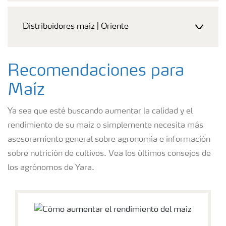
Distribuidores maíz | Oriente
Recomendaciones para
Maíz
Ya sea que esté buscando aumentar la calidad y el
rendimiento de su maíz o simplemente necesita más
asesoramiento general sobre agronomía e información
sobre nutrición de cultivos. Vea los últimos consejos de
los agrónomos de Yara.