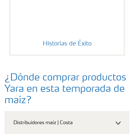
Historias de Éxito
¿Dónde comprar productos
Yara en esta temporada de
maíz?
Distribuidores maíz | Costa