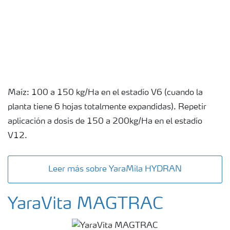
Maíz: 100 a 150 kg/Ha en el estadío V6 (cuando la
planta tiene 6 hojas totalmente expandidas). Repetir
aplicación a dosis de 150 a 200kg/Ha en el estadío
V12.
Leer más sobre YaraMila HYDRAN
YaraVita MAGTRAC