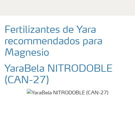
Fertilizantes de Yara
recommendados para
Magnesio
YaraBela NITRODOBLE
(CAN-27)