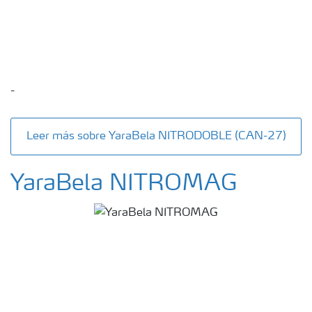
-
Leer más sobre YaraBela NITRODOBLE (CAN-27)
YaraBela NITROMAG