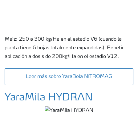
Maíz: 250 a 300 kg/Ha en el estadío V6 (cuando la
planta tiene 6 hojas totalmente expandidas). Repetir
aplicación a dosis de 200kg/Ha en el estadío V12.
Leer más sobre YaraBela NITROMAG
YaraMila HYDRAN