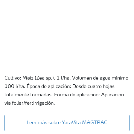
Cultivo: Maíz (Zea sp.). 1 l/ha. Volumen de agua mínimo
100 l/ha. Época de aplicación: Desde cuatro hojas
totalmente formadas. Forma de aplicación: Aplicación
vía foliar/fertirrigación.
Leer más sobre YaraVita MAGTRAC