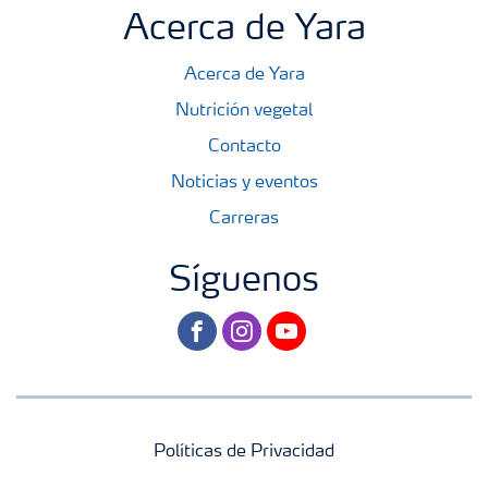
Acerca de Yara
Acerca de Yara
Nutrición vegetal
Contacto
Noticias y eventos
Carreras
Síguenos
facebook
instagram
youtube
Políticas de Privacidad