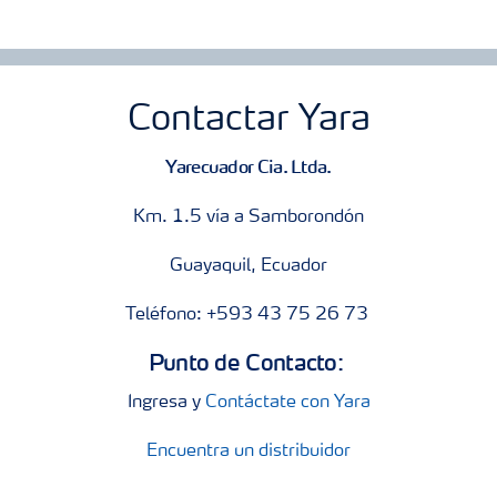
Contactar Yara
Yarecuador Cia. Ltda.
Km. 1.5 vía a Samborondón
Guayaquil, Ecuador
Teléfono: +593 43 75 26 73
Punto de Contacto:
Ingresa y
Contáctate con Yara
Encuentra un distribuidor