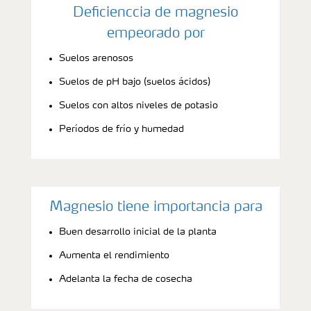
Deficienccia de magnesio
empeorado por
Suelos arenosos
Suelos de pH bajo (suelos ácidos)
Suelos con altos niveles de potasio
Períodos de frío y humedad
Magnesio tiene importancia para
Buen desarrollo inicial de la planta
Aumenta el rendimiento
Adelanta la fecha de cosecha