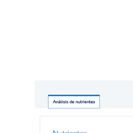
Análisis de nutrientes