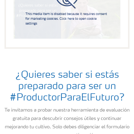
This media item is disabled because it requires consent
for marketing cookies. Click here to open cookie
settings
¿Quieres saber si estás
preparado para ser un
#ProductorParaElFuturo?
Te invitamos a probar nuestra herramienta de evaluación
gratuita para descubrir consejos útiles y continuar
mejorando tu cultivo. Solo debes diligenciar el formulario