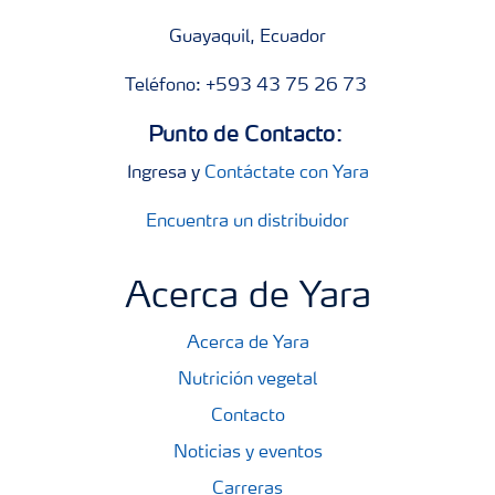
Guayaquil, Ecuador
Teléfono: +593 43 75 26 73
Punto de Contacto:
Ingresa y
Contáctate con Yara
Encuentra un distribuidor
Acerca de Yara
Acerca de Yara
Nutrición vegetal
Contacto
Noticias y eventos
Carreras