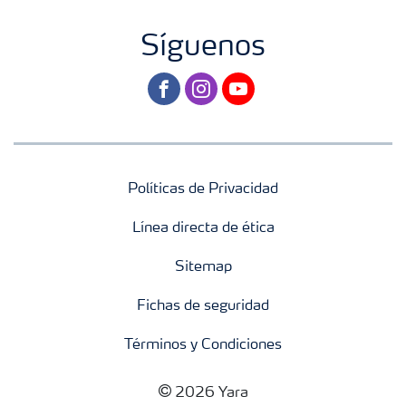
Síguenos
facebook
instagram
youtube
Políticas de Privacidad
Línea directa de ética
Sitemap
Fichas de seguridad
Términos y Condiciones
2026 Yara