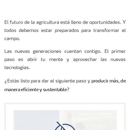
El futuro de la agricultura está lleno de oportunidades. Y
todos debemos estar preparados para transformar el
campo.
Las nuevas generaciones cuentan contigo. El primer
paso es abrir tu mente y aprovechar las nuevas
tecnologías.
producir más, de
¿Estás listo para dar el siguiente paso y
manera eficiente y sustentable
?