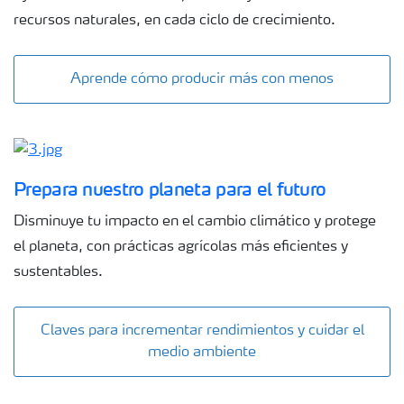
recursos naturales, en cada ciclo de crecimiento.
Aprende cómo producir más con menos
Prepara nuestro planeta para el futuro
Disminuye tu impacto en el cambio climático y protege
el planeta, con prácticas agrícolas más eficientes y
sustentables.
Claves para incrementar rendimientos y cuidar el
medio ambiente