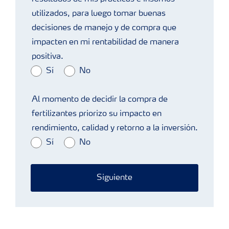
utilizados, para luego tomar buenas
decisiones de manejo y de compra que
impacten en mi rentabilidad de manera
positiva.
Sí
No
Al momento de decidir la compra de
fertilizantes priorizo su impacto en
rendimiento, calidad y retorno a la inversión.
Sí
No
Siguiente