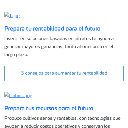
Prepara tu rentabilidad para el futuro
Invertir en soluciones basadas en nitratos te ayuda a
generar mayores ganancias, tanto ahora como en el
largo plazo.
3 consejos para aumentar tu rentabilidad
Prepara tus recursos para el futuro
Produce cultivos sanos y rentables, con tecnologías que
ayudan a reducir costos operativos y conservan los