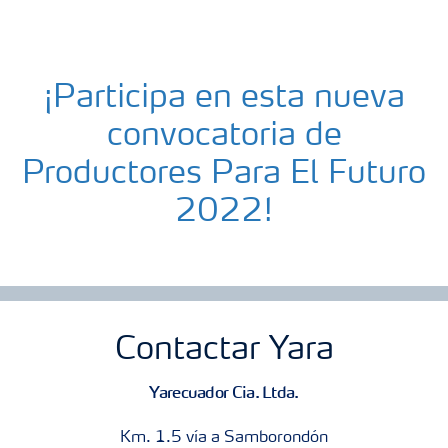
¡Participa en esta nueva
convocatoria de
Productores Para El Futuro
2022!
Contactar Yara
Yarecuador Cia. Ltda.
Km. 1.5 vía a Samborondón