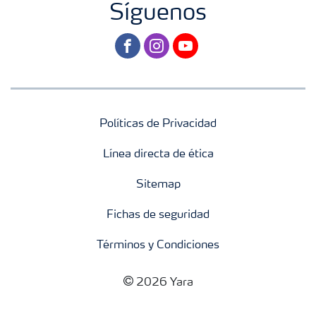
Síguenos
facebook
instagram
youtube
Políticas de Privacidad
Línea directa de ética
Sitemap
Fichas de seguridad
Términos y Condiciones
2026 Yara