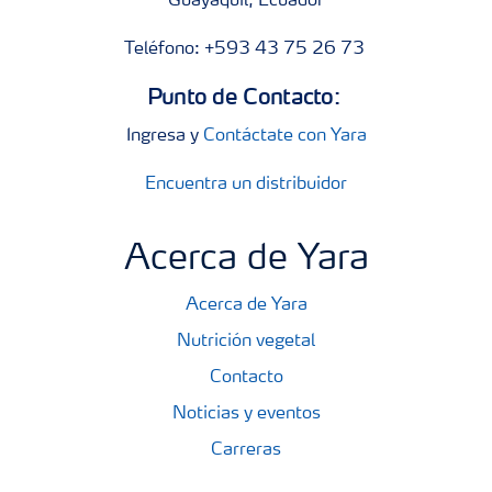
Guayaquil, Ecuador
Teléfono: +593 43 75 26 73
Punto de Contacto:
Ingresa y
Contáctate con Yara
Encuentra un distribuidor
Acerca de Yara
Acerca de Yara
Nutrición vegetal
Contacto
Noticias y eventos
Carreras