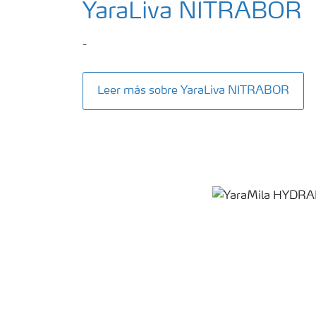
YaraLiva NITRABOR
-
Leer más sobre YaraLiva NITRABOR