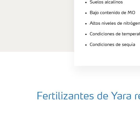
Suelos alcalinos
Bajo contenido de MO
Altos niveles de nitrógen
Condiciones de temperat
Condiciones de sequía
Fertilizantes de Yar