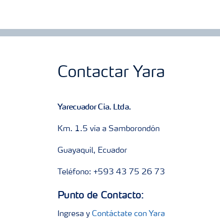
Contactar Yara
Yarecuador Cia. Ltda.
Km. 1.5 vía a Samborondón
Guayaquil, Ecuador
Teléfono: +593 43 75 26 73
Punto de Contacto:
Ingresa y
Contáctate con Yara