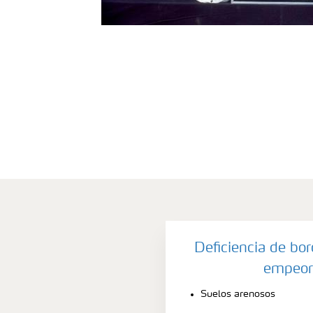
Deficiencia de bor
empeor
Suelos arenosos