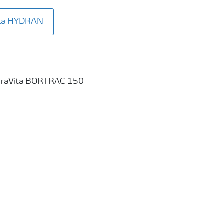
Mila HYDRAN