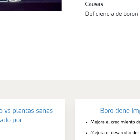
Causas
Deficiencia de boron 
o vs plantas sanas
Boro tiene im
ado por
Mejora el crecimiento d
Mejora el desarrollo del 