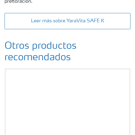
prefloración.
Leer más sobre YaraVita SAFE K
Otros productos
recomendados