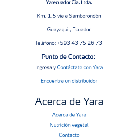
Yarecuador Cia. Ltda.
Km. 1.5 vía a Samborondón
Guayaquil, Ecuador
Teléfono: +593 43 75 26 73
Punto de Contacto:
Ingresa y
Contáctate con Yara
Encuentra un distribuidor
Acerca de Yara
Acerca de Yara
Nutrición vegetal
Contacto