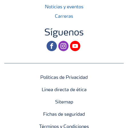
Noticias y eventos
Carreras
Síguenos
facebook
instagram
youtube
Políticas de Privacidad
Línea directa de ética
Sitemap
Fichas de seguridad
Términos y Condiciones