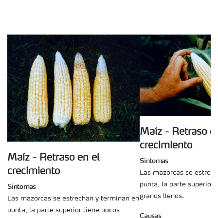
Maíz - Retraso e
crecimiento
Maíz - Retraso en el
Síntomas
crecimiento
Las mazorcas se estrech
punta, la parte superior 
Síntomas
granos llenos.
Las mazorcas se estrechan y terminan en
punta, la parte superior tiene pocos
Causas