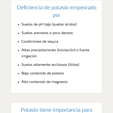
Deficiencia de potasio empeorado
por
Suelos de pH bajo (suelos ácidos)
Suelos arenosos o poco densos
Condiciones de sequía
Altas precipitaciones (lixiviación) o fuerte
irrigación
Suelos altamente arcillosos (illitas)
Bajo contenido de potasio
Alto contenido de magnesio
Potasio tiene importancia para