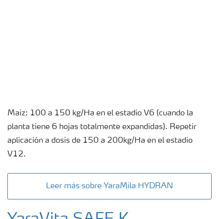
Maíz: 100 a 150 kg/Ha en el estadío V6 (cuando la
planta tiene 6 hojas totalmente expandidas). Repetir
aplicación a dosis de 150 a 200kg/Ha en el estadío
V12.
Leer más sobre YaraMila HYDRAN