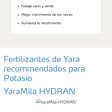
Follaje sano y verde
Mejor crecimiento de las raíces
Aumenta el rendimiento
Fertilizantes de Yara
recommendados para
Potasio
YaraMila HYDRAN