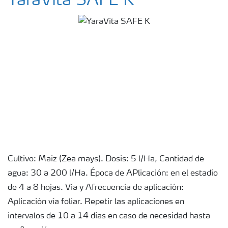
YaraVita SAFE K
Cultivo: Maiz (Zea mays). Dosis: 5 l/Ha, Cantidad de
agua: 30 a 200 l/Ha. Época de APlicación: en el estadío
de 4 a 8 hojas. Vía y Afrecuencia de aplicación:
Aplicación vía foliar. Repetir las aplicaciones en
intervalos de 10 a 14 días en caso de necesidad hasta