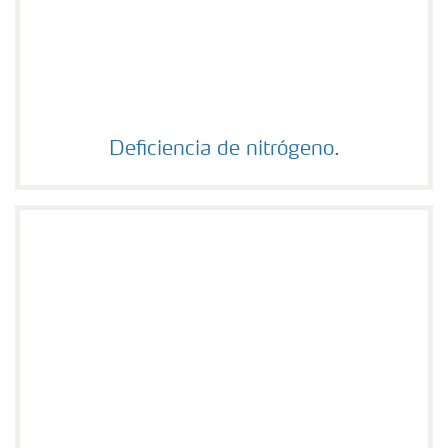
Deficiencia de nitrógeno.
Deficiencia de nitrógeno.