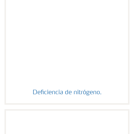
Deficiencia de nitrógeno.
Deficiencia de nitrógeno.