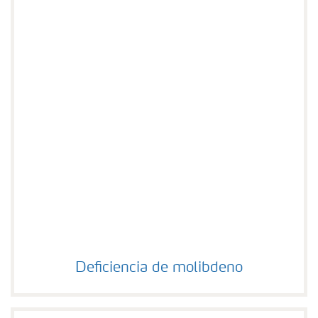
Deficiencia de molibdeno
Deficiencia de molibdeno