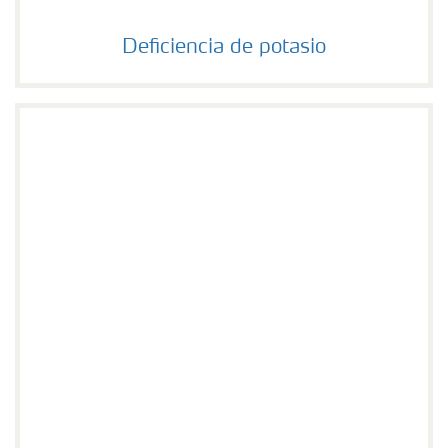
Deficiencia de potasio
Deficiencia de potasio