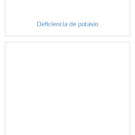
Deficiencia de potasio
Deficiencia de potasio