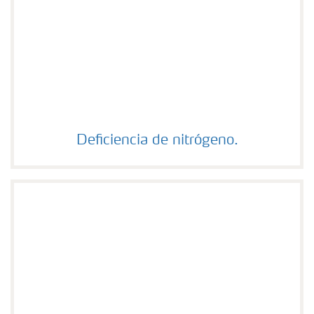
Deficiencia de nitrógeno.
Deficiencia de nitrógeno.