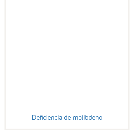
Deficiencia de molibdeno
Deficiencia de molibdeno