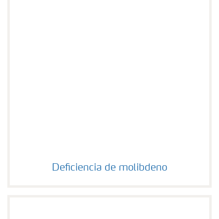
Deficiencia de molibdeno
Deficiencia de molibdeno