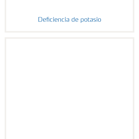
Deficiencia de potasio
Deficiencia de potasio