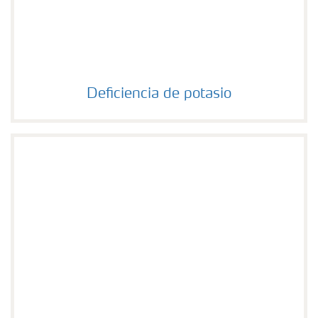
Deficiencia de potasio
Deficiencia de potasio