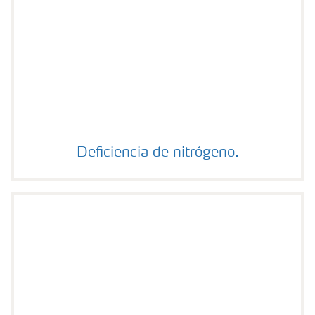
Deficiencia de nitrógeno.
Deficiencia de nitrógeno.