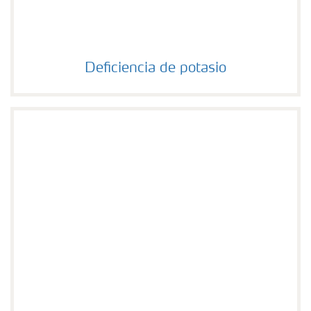
Deficiencia de potasio
Deficiencia de potasio