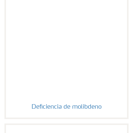
Deficiencia de molibdeno
Deficiencia de molibdeno