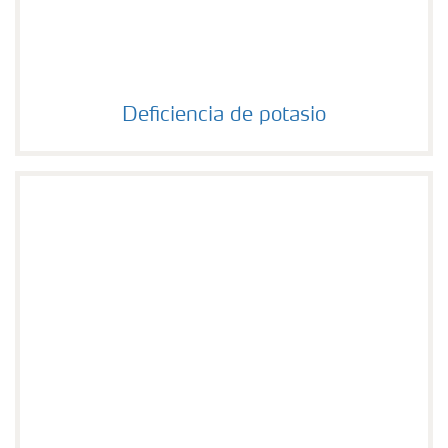
Deficiencia de potasio
Deficiencia de potasio