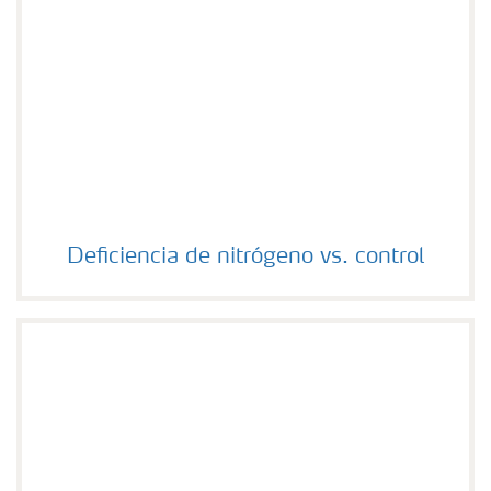
Deficiencia de nitrógeno vs. control
Deficiencia de nitrógeno vs. control