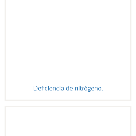
Deficiencia de nitrógeno.
Deficiencia de nitrógeno.