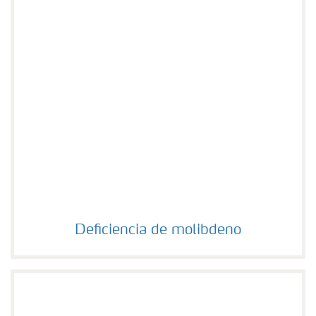
Deficiencia de molibdeno
Deficiencia de molibdeno