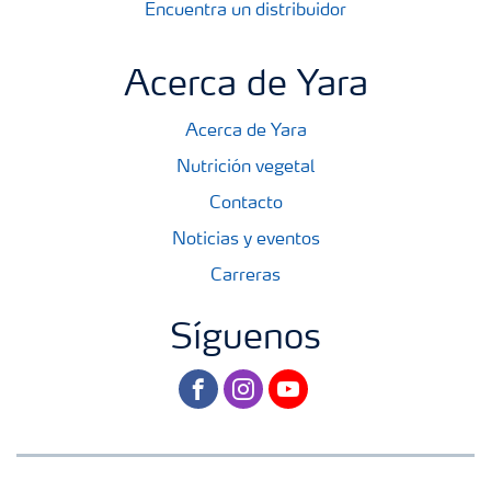
Encuentra un distribuidor
Acerca de Yara
Acerca de Yara
Nutrición vegetal
Contacto
Noticias y eventos
Carreras
Síguenos
facebook
instagram
youtube