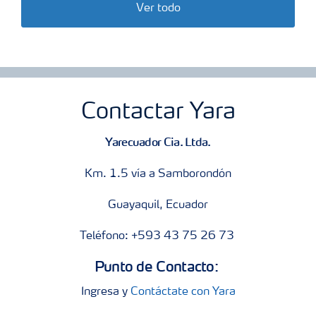
Ver todo
Contactar Yara
Yarecuador Cia. Ltda.
Km. 1.5 vía a Samborondón
Guayaquil, Ecuador
Teléfono: +593 43 75 26 73
Punto de Contacto:
Ingresa y
Contáctate con Yara