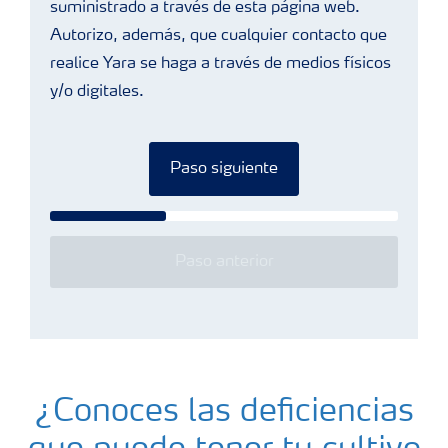
suministrado a través de esta página web.
Autorizo, además, que cualquier contacto que
realice Yara se haga a través de medios físicos
y/o digitales.
Paso siguiente
Paso anterior
¿Conoces las deficiencias