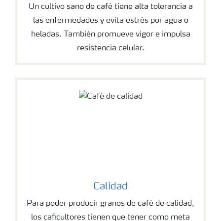
Un cultivo sano de café tiene alta tolerancia a
las enfermedades y evita estrés por agua o
heladas. También promueve vigor e impulsa
resistencia celular.
Calidad
Para poder producir granos de café de calidad,
los caficultores tienen que tener como meta