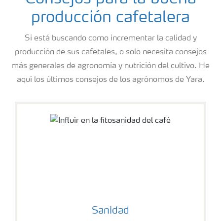
producción cafetalera
Si está buscando como incrementar la calidad y
producción de sus cafetales, o solo necesita consejos
más generales de agronomía y nutrición del cultivo. He
aquí los últimos consejos de los agrónomos de Yara.
Sanidad