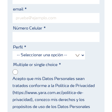
email
Número Celular
Perfil
Multiple or single choice
Acepto que mis Datos Personales sean
tratados conforme a la Política de Privacidad
(https://www.yara.com.ec/politica-de-
privacidad), conozco mis derechos y los
propósitos de uso de los Datos Personales