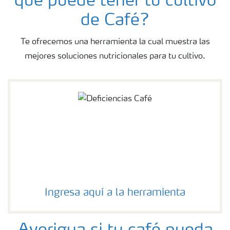
que puede tener tu cultivo
de Café?
Te ofrecemos una herramienta la cual muestra las
mejores soluciones nutricionales para tu cultivo.
Ingresa aquí a la herramienta