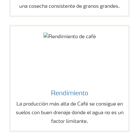
una cosecha consistente de granos grandes.
Rendimiento
La producción más alta de Café se consigue en
suelos con buen drenaje donde el agua no es un
factor limitante.