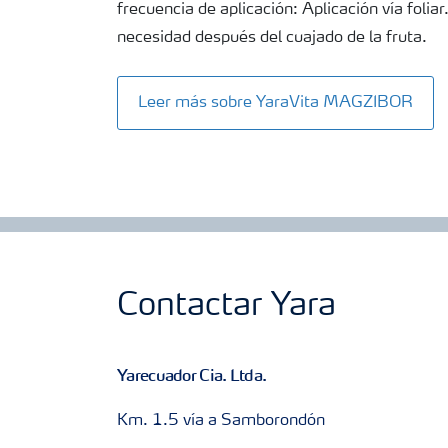
frecuencia de aplicación: Aplicación vía folia
necesidad después del cuajado de la fruta.
Leer más sobre YaraVita MAGZIBOR
Contactar Yara
Yarecuador Cia. Ltda.
Km. 1.5 vía a Samborondón