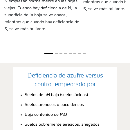
N empiezan normalmente en las hojas
mientras que cuando hay
viejas. Cuando hay deficiencia de N, la
S, se ve más brillante.
superficie de la hoja se ve opaca,
mientras que cuando hay deficiencia de
S, se ve más brillante.
Deficiencia de azufre versus
control empeorado por
Suelos de pH bajo (suelos ácidos)
Suelos arenosos o poco densos
Bajo contenido de MO
Suelos pobremente aireados, anegados