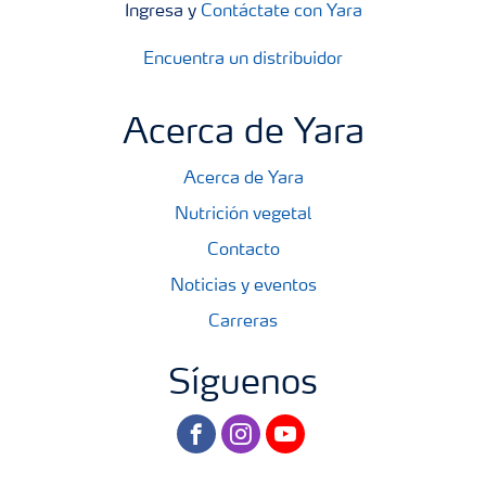
Ingresa y
Contáctate con Yara
Encuentra un distribuidor
Acerca de Yara
Acerca de Yara
Nutrición vegetal
Contacto
Noticias y eventos
Carreras
Síguenos
facebook
instagram
youtube