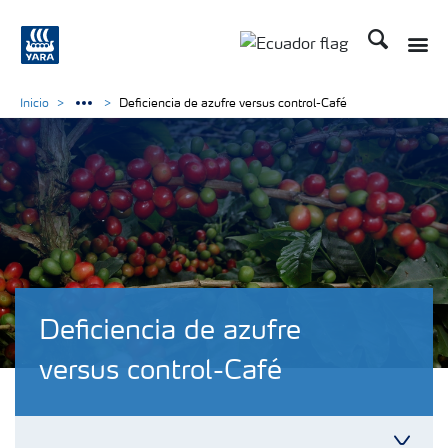
Buscar
Inicio
Deficiencia de azufre versus control-Café
Deficiencia de azufre
versus control-Café