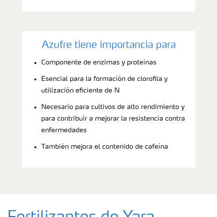
Azufre tiene importancia para
Componente de enzimas y proteínas
Esencial para la formación de clorofila y
utilización eficiente de N
Necesario para cultivos de alto rendimiento y
para contribuir a mejorar la resistencia contra
enfermedades
También mejora el contenido de cafeína