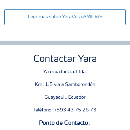
Leer más sobre YaraVera AMIDAS
Contactar Yara
Yarecuador Cia. Ltda.
Km. 1.5 vía a Samborondón
Guayaquil, Ecuador
Teléfono: +593 43 75 26 73
Punto de Contacto: