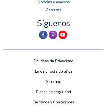
Noticias y eventos
Carreras
Síguenos
facebook
instagram
youtube
Políticas de Privacidad
Línea directa de ética
Sitemap
Fichas de seguridad
Términos y Condiciones