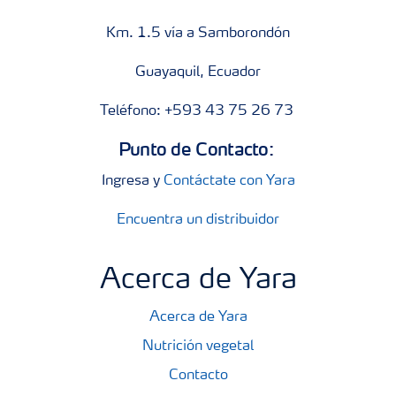
Km. 1.5 vía a Samborondón
Guayaquil, Ecuador
Teléfono: +593 43 75 26 73
Punto de Contacto:
Ingresa y
Contáctate con Yara
Encuentra un distribuidor
Acerca de Yara
Acerca de Yara
Nutrición vegetal
Contacto