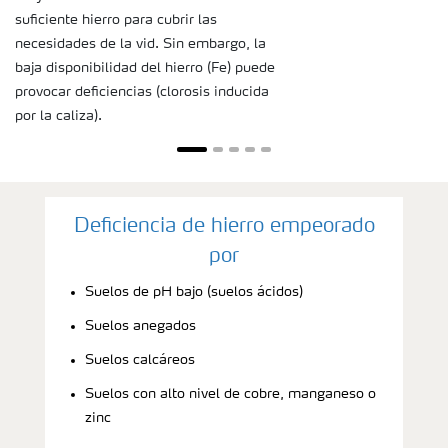
suficiente hierro para cubrir las
necesidades de la vid. Sin embargo, la
baja disponibilidad del hierro (Fe) puede
provocar deficiencias (clorosis inducida
por la caliza).
Deficiencia de hierro empeorado
por
Suelos de pH bajo (suelos ácidos)
Suelos anegados
Suelos calcáreos
Suelos con alto nivel de cobre, manganeso o
zinc