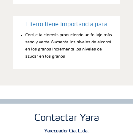
Hierro tiene importancia para
Corrije la clorosis produciendo un follaje más
sano y verde Aumenta los niveles de alcohol
en los granos Incrementa los niveles de
azucar en los granos
Contactar Yara
Yarecuador Cia. Ltda.