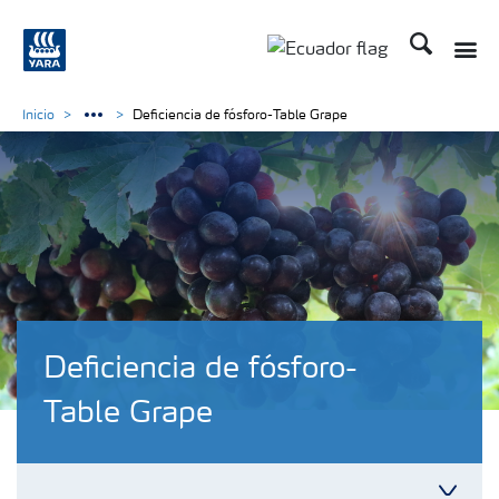
Buscar
Inicio
Deficiencia de fósforo-Table Grape
Deficiencia de fósforo-
Table Grape