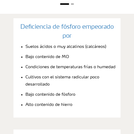
Deficiencia de fósforo empeorado
por
Suelos ácidos o muy alcalinos (calcáreos)
Bajo contenido de MO
Condiciones de temperaturas frías o humedad
Cultivos con el sistema radicular poco
desarrollado
Bajo contenido de fósforo
Alto contenido de hierro