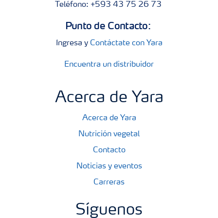
Teléfono: +593 43 75 26 73
Punto de Contacto:
Ingresa y
Contáctate con Yara
Encuentra un distribuidor
Acerca de Yara
Acerca de Yara
Nutrición vegetal
Contacto
Noticias y eventos
Carreras
Síguenos