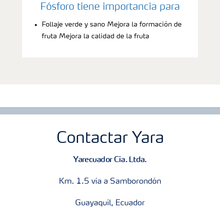
Fósforo tiene importancia para
Follaje verde y sano Mejora la formación de
fruta Mejora la calidad de la fruta
Contactar Yara
Yarecuador Cia. Ltda.
Km. 1.5 vía a Samborondón
Guayaquil, Ecuador