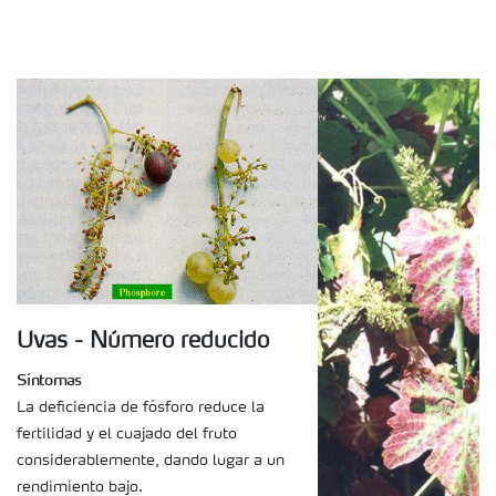
Uvas - Número reducido
Síntomas
La deficiencia de fósforo reduce la
fertilidad y el cuajado del fruto
considerablemente, dando lugar a un
rendimiento bajo.