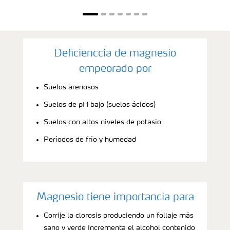
Deficienccia de magnesio
empeorado por
Suelos arenosos
Suelos de pH bajo (suelos ácidos)
Suelos con altos niveles de potasio
Períodos de frío y humedad
Magnesio tiene importancia para
Corrije la clorosis produciendo un follaje más
sano y verde Incrementa el alcohol contenido