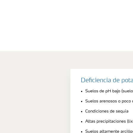
Deficiencia de pot
Suelos de pH bajo (suelo
Suelos arenosos o poco
Condiciones de sequía
Altas precipitaciones (lix
Suelos altamente arcilloso