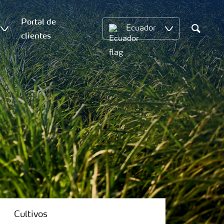
Portal de
Ecuador
clientes
Search
Cultivos