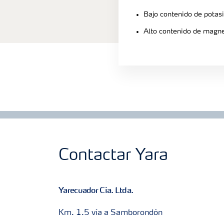
Bajo contenido de potas
Alto contenido de magn
Contactar Yara
Yarecuador Cia. Ltda.
Km. 1.5 vía a Samborondón