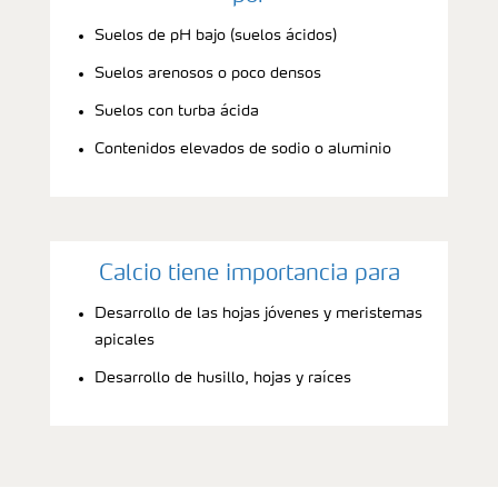
Suelos de pH bajo (suelos ácidos)
Suelos arenosos o poco densos
Suelos con turba ácida
Contenidos elevados de sodio o aluminio
Calcio tiene importancia para
Desarrollo de las hojas jóvenes y meristemas
apicales
Desarrollo de husillo, hojas y raíces