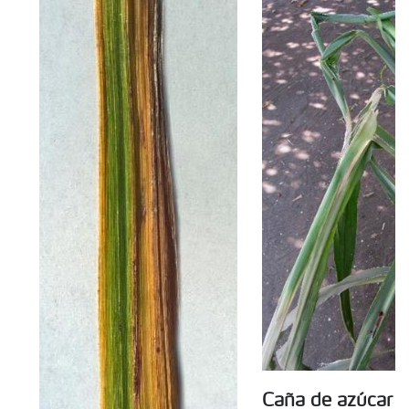
Caña de azúcar -