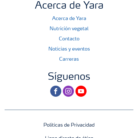
Acerca de Yara
Acerca de Yara
Nutrición vegetal
Contacto
Noticias y eventos
Carreras
Síguenos
facebook
instagram
youtube
Políticas de Privacidad