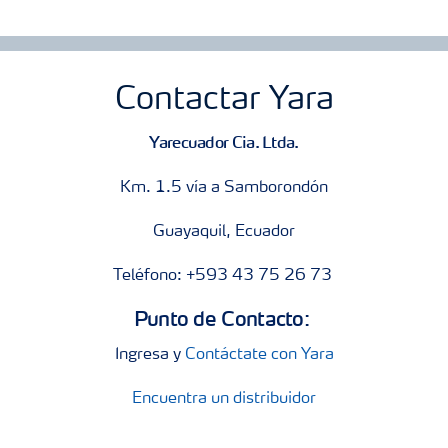
Contactar Yara
Yarecuador Cia. Ltda.
Km. 1.5 vía a Samborondón
Guayaquil, Ecuador
Teléfono: +593 43 75 26 73
Punto de Contacto:
Ingresa y
Contáctate con Yara
Encuentra un distribuidor