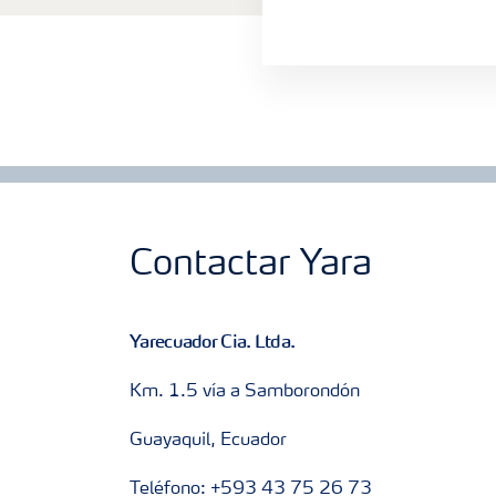
Contactar Yara
Yarecuador Cia. Ltda.
Km. 1.5 vía a Samborondón
Guayaquil, Ecuador
Teléfono: +593 43 75 26 73