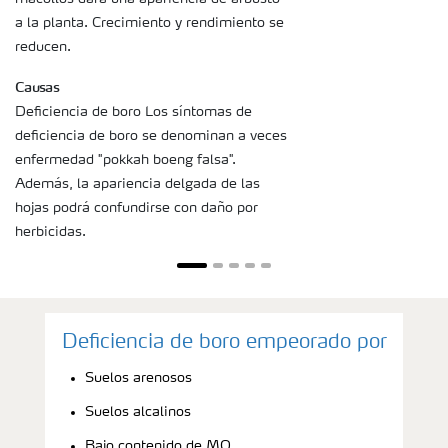
a la planta. Crecimiento y rendimiento se
reducen.
Causas
Deficiencia de boro Los síntomas de
deficiencia de boro se denominan a veces
enfermedad "pokkah boeng falsa".
Además, la apariencia delgada de las
hojas podrá confundirse con daño por
herbicidas.
Deficiencia de boro empeorado por
Suelos arenosos
Suelos alcalinos
Bajo contenido de MO