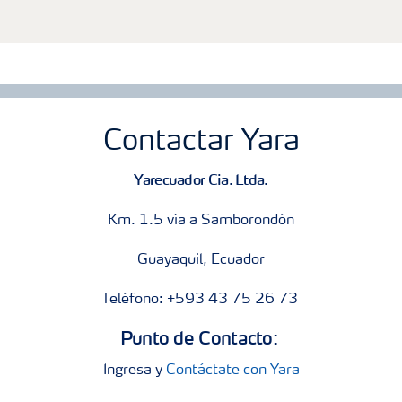
Contactar Yara
Yarecuador Cia. Ltda.
Km. 1.5 vía a Samborondón
Guayaquil, Ecuador
Teléfono: +593 43 75 26 73
Punto de Contacto:
Ingresa y
Contáctate con Yara