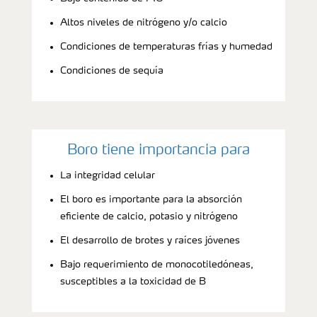
Altos niveles de nitrógeno y/o calcio
Condiciones de temperaturas frías y humedad
Condiciones de sequía
Boro tiene importancia para
La integridad celular
El boro es importante para la absorción
eficiente de calcio, potasio y nitrógeno
El desarrollo de brotes y raíces jóvenes
Bajo requerimiento de monocotiledóneas,
susceptibles a la toxicidad de B