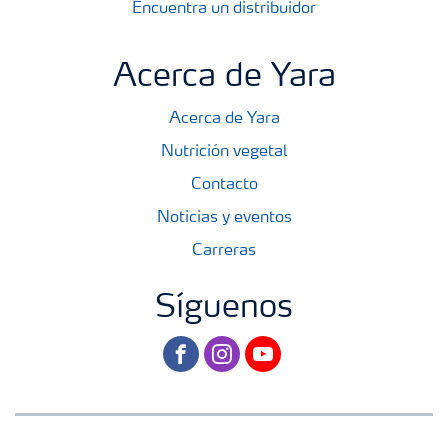
Encuentra un distribuidor
Acerca de Yara
Acerca de Yara
Nutrición vegetal
Contacto
Noticias y eventos
Carreras
Síguenos
facebook
instagram
youtube