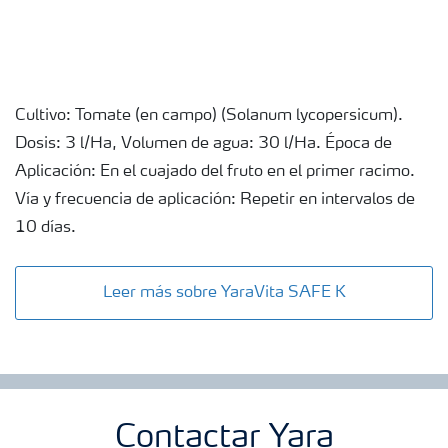
Cultivo: Tomate (en campo) (Solanum lycopersicum).
Dosis: 3 l/Ha, Volumen de agua: 30 l/Ha. Época de
Aplicación: En el cuajado del fruto en el primer racimo.
Vía y frecuencia de aplicación: Repetir en intervalos de
10 días.
Leer más sobre YaraVita SAFE K
Contactar Yara