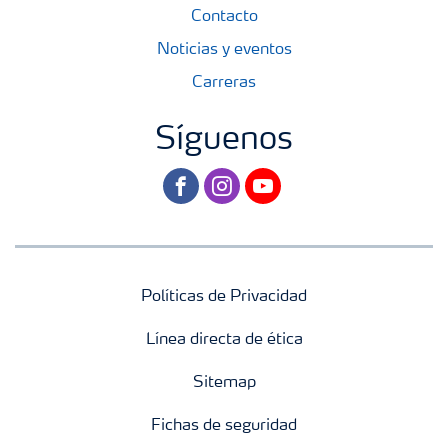
Contacto
Noticias y eventos
Carreras
Síguenos
facebook
instagram
youtube
Políticas de Privacidad
Línea directa de ética
Sitemap
Fichas de seguridad