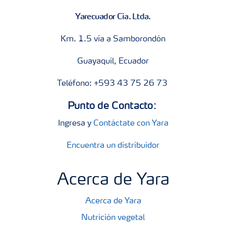
Yarecuador Cia. Ltda.
Km. 1.5 vía a Samborondón
Guayaquil, Ecuador
Teléfono: +593 43 75 26 73
Punto de Contacto:
Ingresa y
Contáctate con Yara
Encuentra un distribuidor
Acerca de Yara
Acerca de Yara
Nutrición vegetal