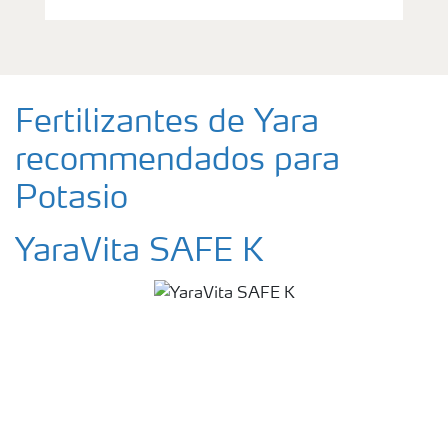
Fertilizantes de Yara
recommendados para
Potasio
YaraVita SAFE K