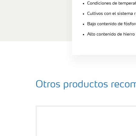
Condiciones de tempera
Cultivos con el sistema 
Bajo contenido de fósfor
Alto contenido de hierro
Otros productos rec