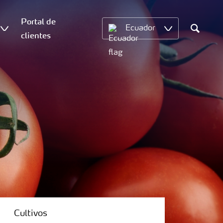
Portal de
Ecuador
clientes
Search
Cultivos