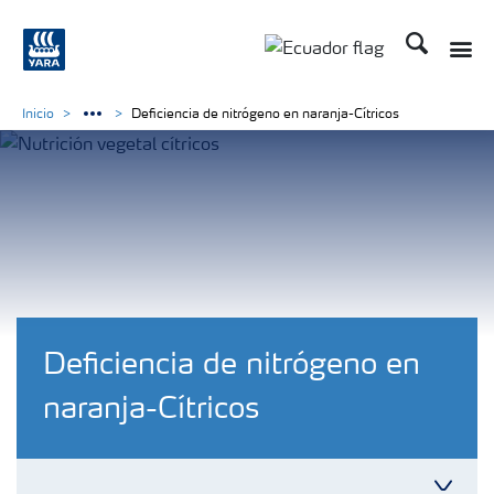
Buscar
Inicio
Deficiencia de nitrógeno en naranja-Cítricos
Deficiencia de nitrógeno en
naranja-Cítricos