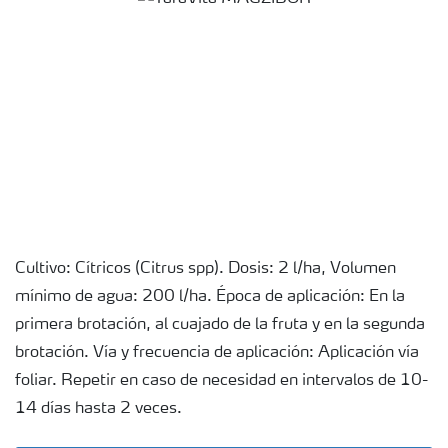
Cultivo: Cítricos (Citrus spp). Dosis: 2 l/ha, Volumen
mínimo de agua: 200 l/ha. Época de aplicación: En la
primera brotación, al cuajado de la fruta y en la segunda
brotación. Vía y frecuencia de aplicación: Aplicación vía
foliar. Repetir en caso de necesidad en intervalos de 10-
14 días hasta 2 veces.