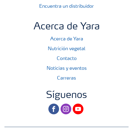
Encuentra un distribuidor
Acerca de Yara
Acerca de Yara
Nutrición vegetal
Contacto
Noticias y eventos
Carreras
Síguenos
facebook
instagram
youtube