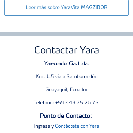
Leer más sobre YaraVita MAGZIBOR
Contactar Yara
Yarecuador Cia. Ltda.
Km. 1.5 vía a Samborondón
Guayaquil, Ecuador
Teléfono: +593 43 75 26 73
Punto de Contacto:
Ingresa y
Contáctate con Yara