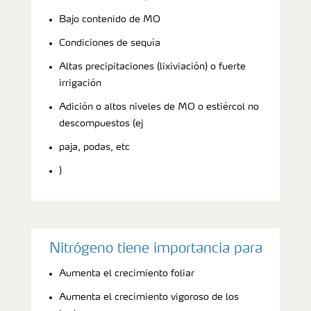
Bajo contenido de MO
Condiciones de sequía
Altas precipitaciones (lixiviación) o fuerte
irrigación
Adición o altos niveles de MO o estiércol no
descompuestos (ej
paja, podas, etc
)
Nitrógeno tiene importancia para
Aumenta el crecimiento foliar
Aumenta el crecimiento vigoroso de los