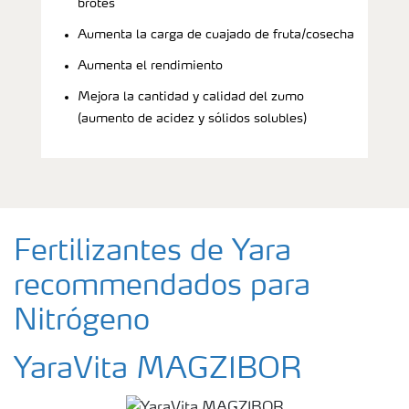
brotes
Aumenta la carga de cuajado de fruta/cosecha
Aumenta el rendimiento
Mejora la cantidad y calidad del zumo
(aumento de acidez y sólidos solubles)
Fertilizantes de Yara
recommendados para
Nitrógeno
YaraVita MAGZIBOR