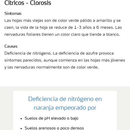
Cítricos - Clorosis
Síntomas
Las hojas más viejas son de color verde pálido a amarillo y se
caen, la vida de la hoja se reduce de 1-3 años a 6 meses. Las
nervaduras foliares tienen un color claro que tiende a blanco.
Causas
Deficiencia de nitrógeno. La deficiencia de azufre provoca
síntomas parecidos, aunque comienza en las hojas más jóvenes
y las nervaduras normalmente son de color verde.
Deficiencia de nitrógeno en
naranja empeorado por
Suelos de pH elevado o bajo
Suelos arenosos o poco densos