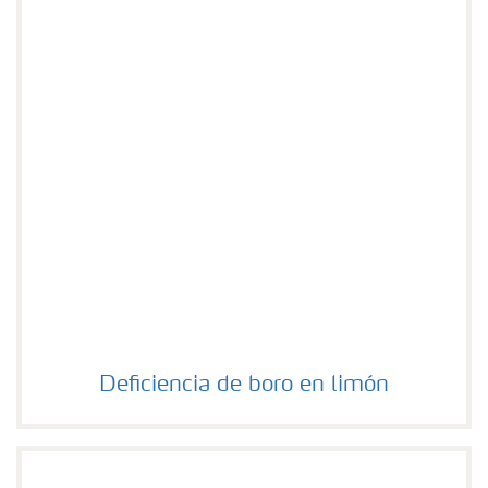
Deficiencia de boro en limón
Deficiencia de boro en limón