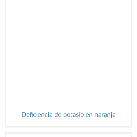
Deficiencia de potasio en naranja
Deficiencia de potasio en naranja