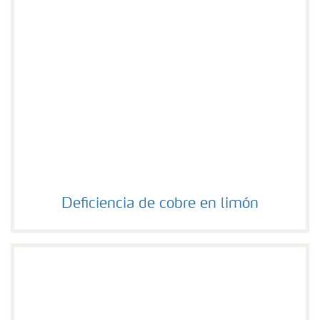
Deficiencia de cobre en limón
Deficiencia de cobre en limón