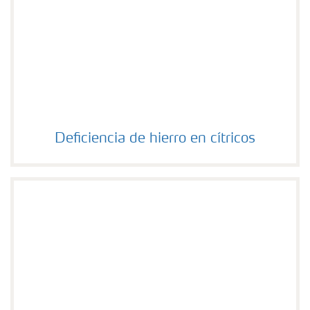
Deficiencia de hierro en cítricos
Deficiencia de hierro en cítricos