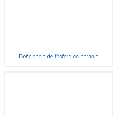
Deficiencia de fósforo en naranja
Deficiencia de fósforo en naranja