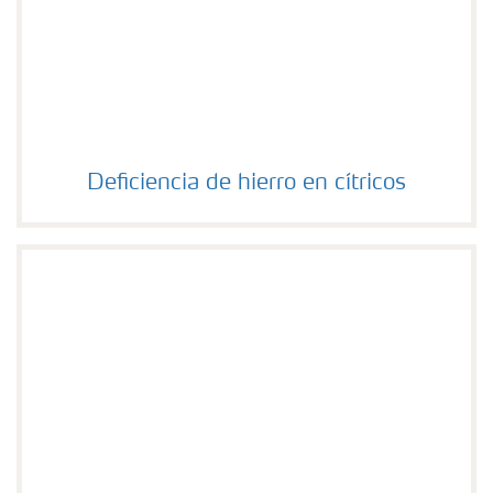
Deficiencia de hierro en cítricos
Deficiencia de hierro en cítricos