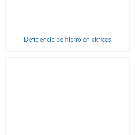
Deficiencia de hierro en cítricos
Deficiencia de hierro en cítricos