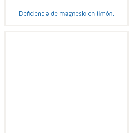
Deficiencia de magnesio en limón.
Deficiencia de magnesio en limón.