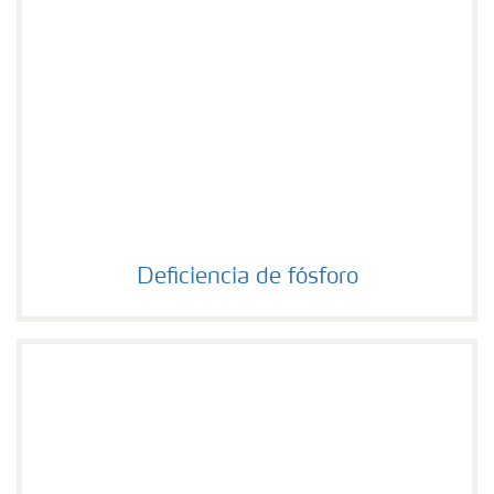
Deficiencia de fósforo
Deficiencia de fósforo