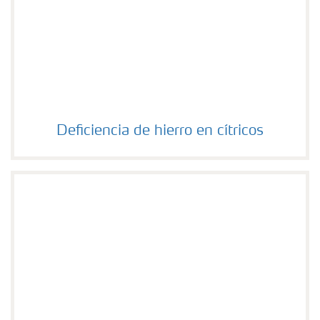
Deficiencia de hierro en cítricos
Deficiencia de hierro en cítricos