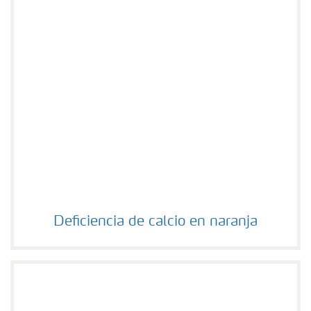
Deficiencia de calcio en naranja
Deficiencia de calcio en naranja