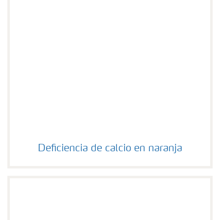
Deficiencia de calcio en naranja
Deficiencia de calcio en naranja