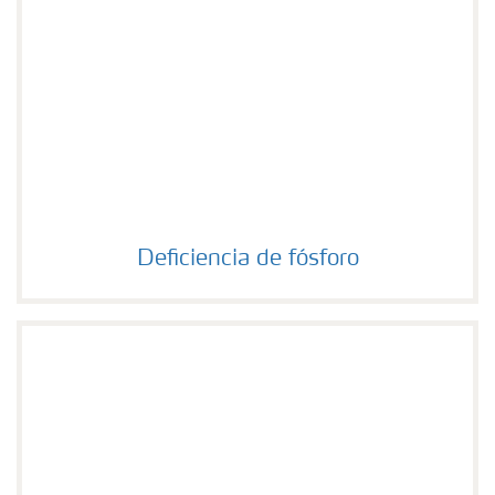
Deficiencia de fósforo
Deficiencia de fósforo