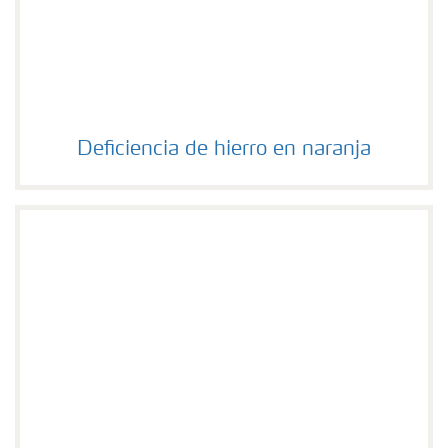
Deficiencia de hierro en naranja
Deficiencia de hierro en naranja