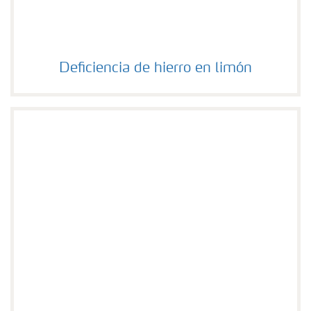
Deficiencia de hierro en limón
Deficiencia de hierro en limón