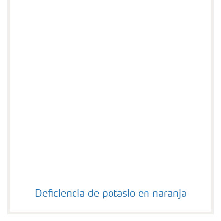
Deficiencia de potasio en naranja
Deficiencia de potasio en naranja