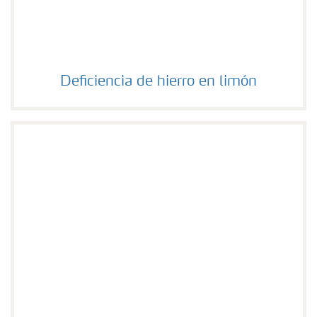
Deficiencia de hierro en limón
Deficiencia de hierro en limón