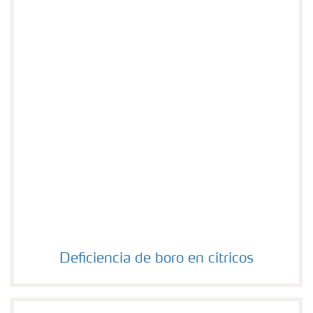
Deficiencia de boro en cítricos
Deficiencia de boro en cítricos