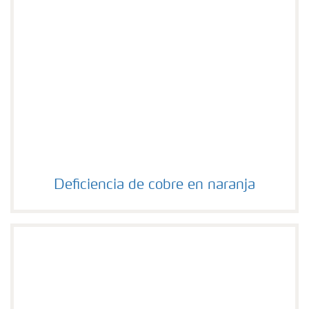
Deficiencia de cobre en naranja
Deficiencia de cobre en naranja