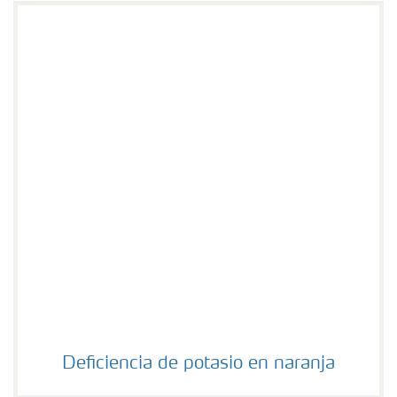
Deficiencia de potasio en naranja
Deficiencia de potasio en naranja