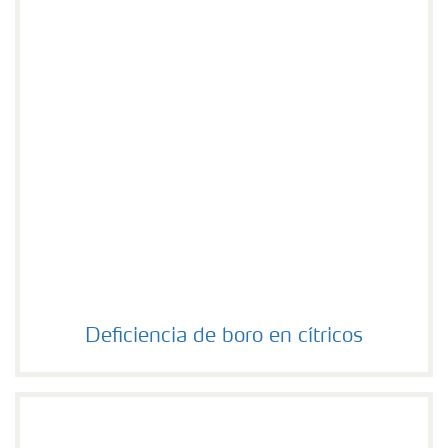
Deficiencia de boro en cítricos
Deficiencia de boro en cítricos