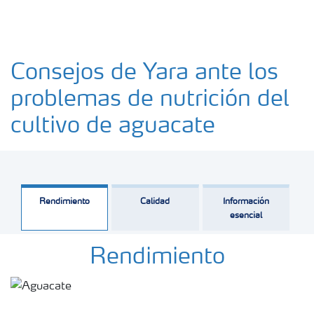
Consejos de Yara ante los
problemas de nutrición del
cultivo de aguacate
Rendimiento
Calidad
Información
esencial
Rendimiento