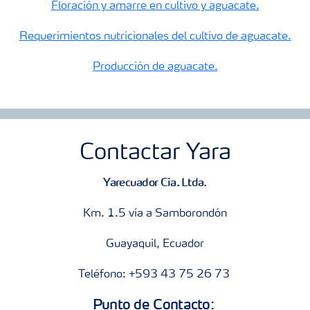
Floración y amarre en cultivo y aguacate.
Requerimientos nutricionales del cultivo de aguacate.
Producción de aguacate.
Contactar Yara
Yarecuador Cia. Ltda.
Km. 1.5 vía a Samborondón
Guayaquil, Ecuador
Teléfono: +593 43 75 26 73
Punto de Contacto: