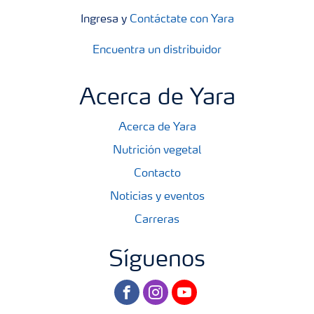
Ingresa y
Contáctate con Yara
Encuentra un distribuidor
Acerca de Yara
Acerca de Yara
Nutrición vegetal
Contacto
Noticias y eventos
Carreras
Síguenos
facebook
instagram
youtube