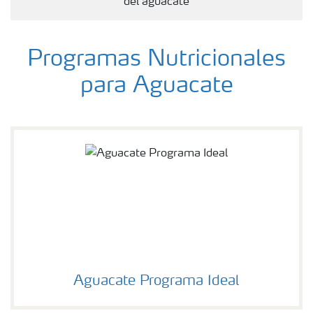
del aguacate
Programas Nutricionales
para Aguacate
Aguacate Programa Ideal