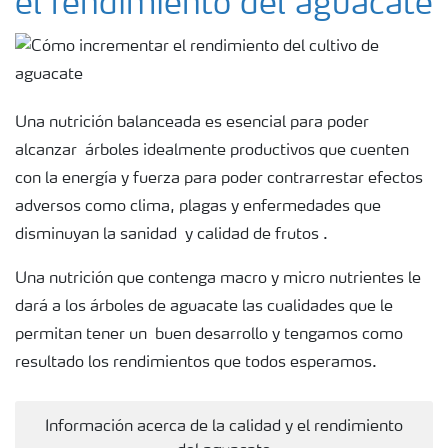
el rendimiento del aguacate
Una nutrición balanceada es esencial para poder
alcanzar
árboles idealmente productivos que cuenten
con la energía y fuerza para poder contrarrestar efectos
adversos como clima, plagas y enfermedades que
disminuyan la sanidad
y calidad de frutos .
Una nutrición que contenga macro y micro nutrientes le
dará a los árboles de aguacate las cualidades que le
permitan tener un
buen desarrollo y tengamos como
resultado los rendimientos que todos esperamos.
Información acerca de la calidad y el rendimiento