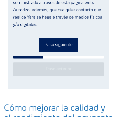
suministrado a través de esta página web.
Autorizo, además, que cualquier contacto que
realice Yara se haga a través de medios físicos
y/o digitales.
Paso siguiente
Paso anterior
Cómo mejorar la calidad y