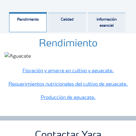
Rendimiento
Calidad
Información
esencial
Rendimiento
Floración y amarre en cultivo y aguacate.
Requerimientos nutricionales del cultivo de aguacate.
Producción de aguacate.
Contactar Yara