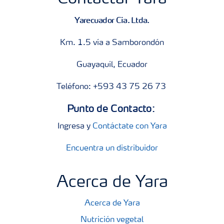
Yarecuador Cia. Ltda.
Km. 1.5 vía a Samborondón
Guayaquil, Ecuador
Teléfono: +593 43 75 26 73
Punto de Contacto:
Ingresa y
Contáctate con Yara
Encuentra un distribuidor
Acerca de Yara
Acerca de Yara
Nutrición vegetal