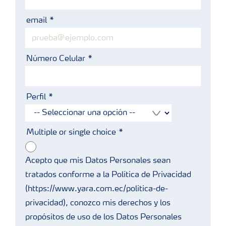
email
Número Celular
Perfil
Multiple or single choice
Acepto que mis Datos Personales sean
tratados conforme a la Política de Privacidad
(https://www.yara.com.ec/politica-de-
privacidad), conozco mis derechos y los
propósitos de uso de los Datos Personales