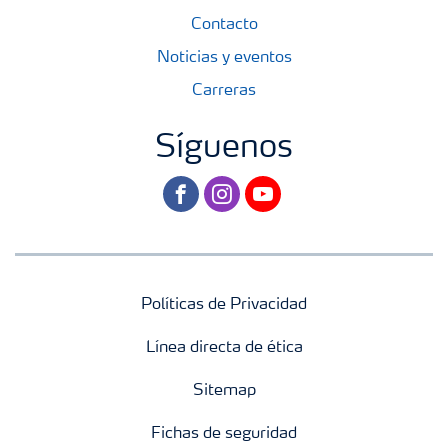
Contacto
Noticias y eventos
Carreras
Síguenos
facebook
instagram
youtube
Políticas de Privacidad
Línea directa de ética
Sitemap
Fichas de seguridad