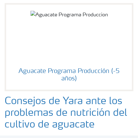
Aguacate Programa Producción (-5
años)
Consejos de Yara ante los
problemas de nutrición del
cultivo de aguacate