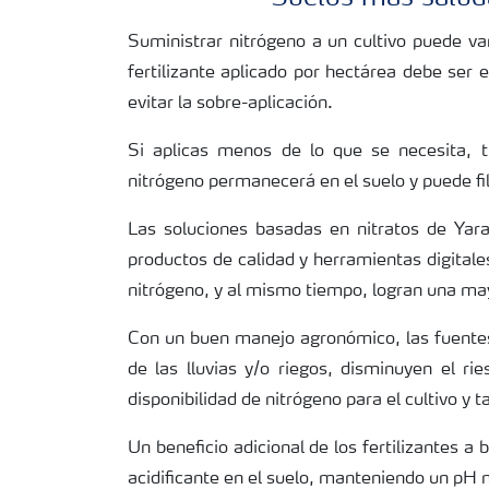
Suministrar nitrógeno a un cultivo puede va
fertilizante aplicado por hectárea debe ser e
evitar la sobre-aplicación.
Si aplicas menos de lo que se necesita, t
nitrógeno permanecerá en el suelo y puede fi
Las soluciones basadas en nitratos de Yar
productos de calidad y herramientas digitales
nitrógeno, y al mismo tiempo, logran una ma
Con un buen manejo agronómico, las fuentes 
de las lluvias y/o riegos, disminuyen el ri
disponibilidad de nitrógeno para el cultivo y 
Un beneficio adicional de los fertilizantes 
acidificante en el suelo, manteniendo un pH 