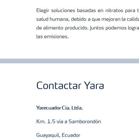
Elegir soluciones basadas en nitratos para t
salud humana, debido a que mejoran la calida
de alimento producido. Juntos podemos logra
las emisiones.
Contactar Yara
Yarecuador Cia. Ltda.
Km. 1.5 vía a Samborondón
Guayaquil, Ecuador