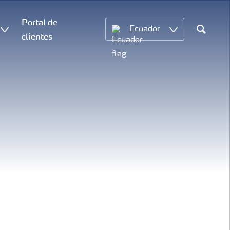
Portal de
Ecuador
clientes
Search