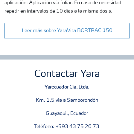
aplicación: Aplicación vía foliar. En caso de necesidad
repetir en intervalos de 10 días a la misma dosis.
Leer más sobre YaraVita BORTRAC 150
Contactar Yara
Yarecuador Cia. Ltda.
Km. 1.5 vía a Samborondón
Guayaquil, Ecuador
Teléfono: +593 43 75 26 73