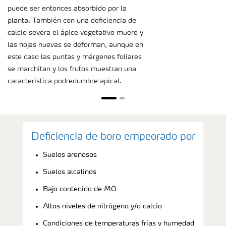
puede ser entonces absorbido por la
planta. También con una deficiencia de
calcio severa el ápice vegetativo muere y
las hojas nuevas se deforman, aunque en
este caso las puntas y márgenes foliares
se marchitan y los frutos muestran una
característica podredumbre apical.
Deficiencia de boro empeorado por
Suelos arenosos
Suelos alcalinos
Bajo contenido de MO
Altos niveles de nitrógeno y/o calcio
Condiciones de temperaturas frías y humedad