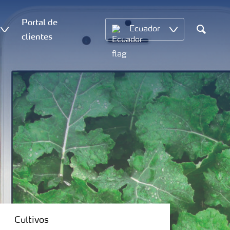
Portal de
Ecuador
clientes
Search
Cultivos