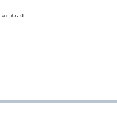
 formato .pdf.