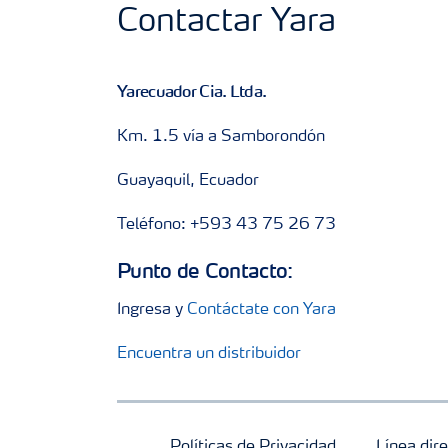
Contactar Yara
Yarecuador Cia. Ltda.
Km. 1.5 vía a Samborondón
Guayaquil, Ecuador
Teléfono: +593 43 75 26 73
Punto de Contacto:
Ingresa y
Contáctate con Yara
Encuentra un distribuidor
Políticas de Privacidad
Línea dire