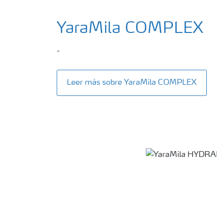
YaraMila COMPLEX
-
Leer más sobre YaraMila COMPLEX