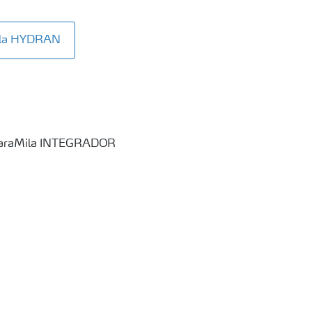
Mila HYDRAN