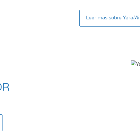
Leer más sobre Yara
OR