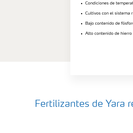
Condiciones de tempera
Cultivos con el sistema 
Bajo contenido de fósfor
Alto contenido de hierro
Fertilizantes de Yar