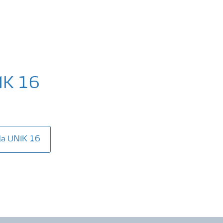
IK 16
la UNIK 16