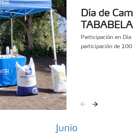
Día de Cam
TABABELA
Participación en Dí
participación de 100
Junio