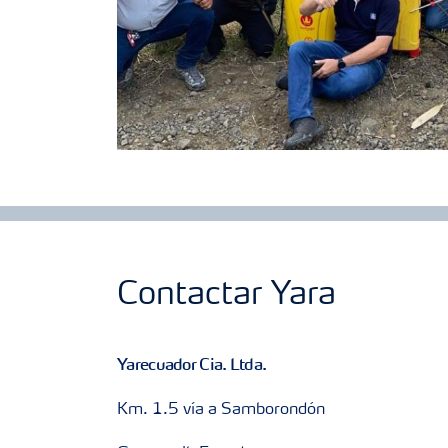
Contactar Yara
Yarecuador Cia. Ltda.
Km. 1.5 vía a Samborondón