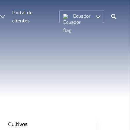
Portal de
Ecuador
clientes
Search
Cultivos