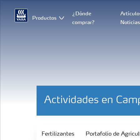
¿Dónde
Artículo
Productos
comprar?
Noticia
Actividades en Cam
Fertilizantes
Fertilizantes
Portafolio de Agricul