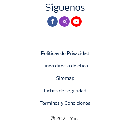
Síguenos
facebook
instagram
youtube
Políticas de Privacidad
Línea directa de ética
Sitemap
Fichas de seguridad
Términos y Condiciones
2026 Yara