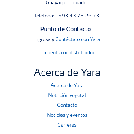
Guayaquil, Ecuador
Teléfono: +593 43 75 26 73
Punto de Contacto:
Ingresa y
Contáctate con Yara
Encuentra un distribuidor
Acerca de Yara
Acerca de Yara
Nutrición vegetal
Contacto
Noticias y eventos
Carreras