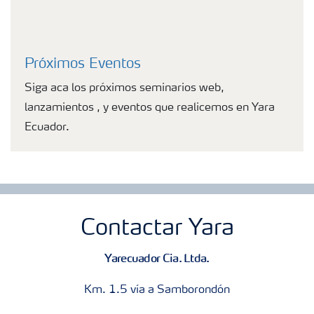
Próximos Eventos
Siga aca los próximos seminarios web,
lanzamientos , y eventos que realicemos en Yara
Ecuador.
Contactar Yara
Yarecuador Cia. Ltda.
Km. 1.5 vía a Samborondón