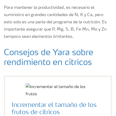
Para mantener la productividad, es necesario el
suministro en grandes cantidades de N, K y Ca, pero
esto solo es una parte del programa de la nutrición. Es
importante asegurar que P, Mg, S, B, Fe Mn, Mo y Zn
tampoco sean elementos limitantes.
Consejos de Yara sobre
rendimiento en cítricos
Incrementar el tamaño de los
frutos de cítricos