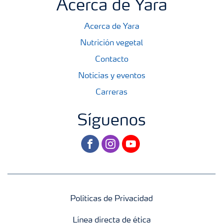
Acerca de Yara
Acerca de Yara
Nutrición vegetal
Contacto
Noticias y eventos
Carreras
Síguenos
facebook
instagram
youtube
Políticas de Privacidad
Línea directa de ética