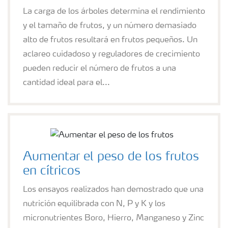
La carga de los árboles determina el rendimiento
y el tamaño de frutos, y un número demasiado
alto de frutos resultará en frutos pequeños. Un
aclareo cuidadoso y reguladores de crecimiento
pueden reducir el número de frutos a una
cantidad ideal para el...
Aumentar el peso de los frutos
en cítricos
Los ensayos realizados han demostrado que una
nutrición equilibrada con N, P y K y los
micronutrientes Boro, Hierro, Manganeso y Zinc