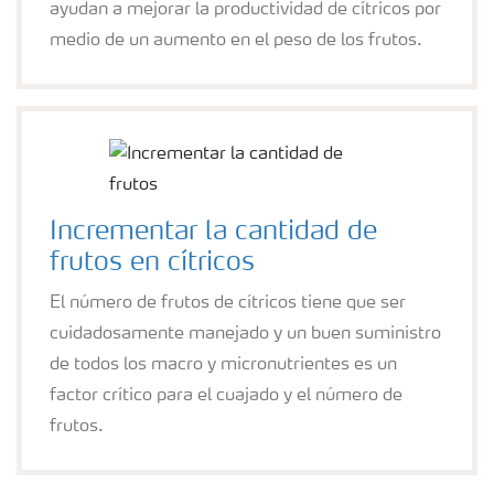
ayudan a mejorar la productividad de cítricos por
medio de un aumento en el peso de los frutos.
Incrementar la cantidad de
frutos en cítricos
El número de frutos de cítricos tiene que ser
cuidadosamente manejado y un buen suministro
de todos los macro y micronutrientes es un
factor crítico para el cuajado y el número de
frutos.