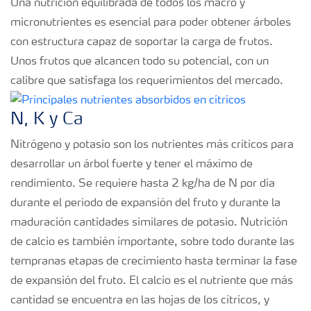
Una nutrición equilibrada de todos los macro y
micronutrientes es esencial para poder obtener árboles
con estructura capaz de soportar la carga de frutos.
Unos frutos que alcancen todo su potencial, con un
calibre que satisfaga los requerimientos del mercado.
N, K y Ca
Nitrógeno y potasio son los nutrientes más críticos para
desarrollar un árbol fuerte y tener el máximo de
rendimiento. Se requiere hasta 2 kg/ha de N por día
durante el periodo de expansión del fruto y durante la
maduración cantidades similares de potasio. Nutrición
de calcio es también importante, sobre todo durante las
tempranas etapas de crecimiento hasta terminar la fase
de expansión del fruto. El calcio es el nutriente que más
cantidad se encuentra en las hojas de los cítricos, y