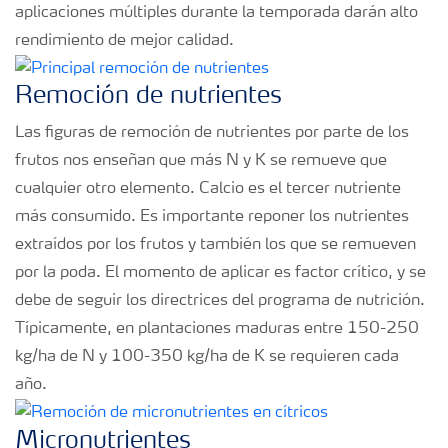
aplicaciones múltiples durante la temporada darán alto
rendimiento de mejor calidad.
Remoción de nutrientes
Las figuras de remoción de nutrientes por parte de los
frutos nos enseñan que más N y K se remueve que
cualquier otro elemento. Calcio es el tercer nutriente
más consumido. Es importante reponer los nutrientes
extraídos por los frutos y también los que se remueven
por la poda. El momento de aplicar es factor crítico, y se
debe de seguir los directrices del programa de nutrición.
Típicamente, en plantaciones maduras entre 150-250
kg/ha de N y 100-350 kg/ha de K se requieren cada
año.
Micronutrientes