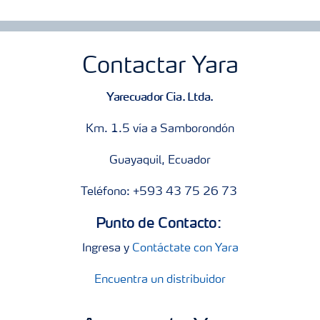
Contactar Yara
Yarecuador Cia. Ltda.
Km. 1.5 vía a Samborondón
Guayaquil, Ecuador
Teléfono: +593 43 75 26 73
Punto de Contacto:
Ingresa y
Contáctate con Yara
Encuentra un distribuidor