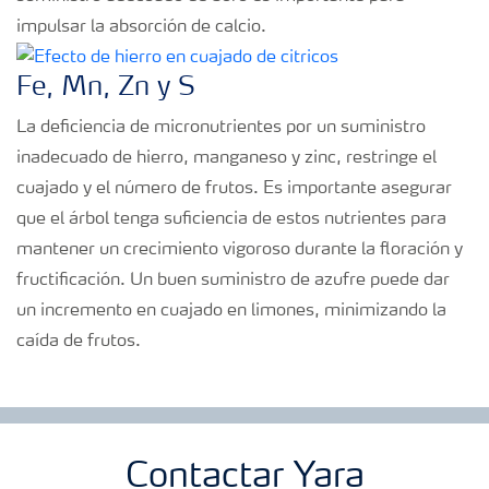
impulsar la absorción de calcio.
Fe, Mn, Zn y S
La deficiencia de micronutrientes por un suministro
inadecuado de hierro, manganeso y zinc, restringe el
cuajado y el número de frutos. Es importante asegurar
que el árbol tenga suficiencia de estos nutrientes para
mantener un crecimiento vigoroso durante la floración y
fructificación. Un buen suministro de azufre puede dar
un incremento en cuajado en limones, minimizando la
caída de frutos.
Contactar Yara