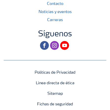
Contacto
Noticias y eventos
Carreras
Síguenos
facebook
instagram
youtube
Políticas de Privacidad
Línea directa de ética
Sitemap
Fichas de seguridad