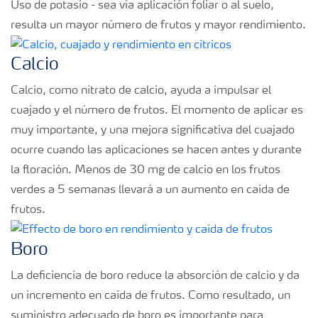
Uso de potasio - sea vía aplicación foliar o al suelo,
resulta un mayor número de frutos y mayor rendimiento.
Calcio
Calcio, como nitrato de calcio, ayuda a impulsar el
cuajado y el número de frutos. El momento de aplicar es
muy importante, y una mejora significativa del cuajado
ocurre cuando las aplicaciones se hacen antes y durante
la floración. Menos de 30 mg de calcio en los frutos
verdes a 5 semanas llevará a un aumento en caída de
frutos.
Boro
La deficiencia de boro reduce la absorción de calcio y da
un incremento en caída de frutos. Como resultado, un
suministro adecuado de boro es importante para