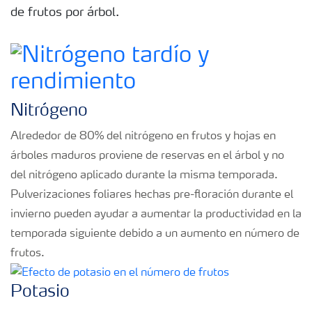
de frutos por árbol.
Nitrógeno
Alrededor de 80% del nitrógeno en frutos y hojas en
árboles maduros proviene de reservas en el árbol y no
del nitrógeno aplicado durante la misma temporada.
Pulverizaciones foliares hechas pre-floración durante el
invierno pueden ayudar a aumentar la productividad en la
temporada siguiente debido a un aumento en número de
frutos.
Potasio