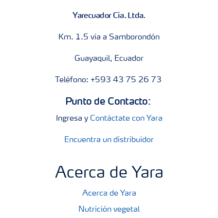
Yarecuador Cia. Ltda.
Km. 1.5 vía a Samborondón
Guayaquil, Ecuador
Teléfono: +593 43 75 26 73
Punto de Contacto:
Ingresa y
Contáctate con Yara
Encuentra un distribuidor
Acerca de Yara
Acerca de Yara
Nutrición vegetal