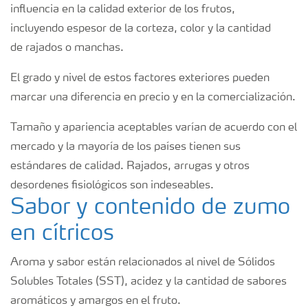
influencia en la calidad exterior de los frutos,
incluyendo espesor de la corteza, color y la cantidad
de rajados o manchas.
El grado y nivel de estos factores exteriores pueden
marcar una diferencia en precio y en la comercialización.
Tamaño y apariencia aceptables varían de acuerdo con el
mercado y la mayoría de los países tienen sus
estándares de calidad. Rajados, arrugas y otros
desordenes fisiológicos son indeseables.
Sabor y contenido de zumo
en cítricos
Aroma y sabor están relacionados al nivel de Sólidos
Solubles Totales (SST), acidez y la cantidad de sabores
aromáticos y amargos en el fruto.