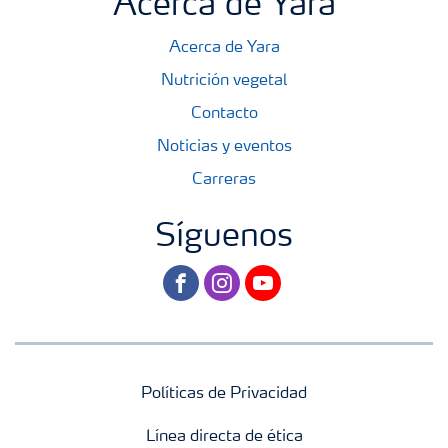
Acerca de Yara
Acerca de Yara
Nutrición vegetal
Contacto
Noticias y eventos
Carreras
Síguenos
facebook
instagram
youtube
Políticas de Privacidad
Línea directa de ética