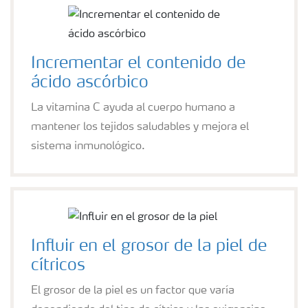
Incrementar el contenido de
ácido ascórbico
La vitamina C ayuda al cuerpo humano a
mantener los tejidos saludables y mejora el
sistema inmunológico.
Influir en el grosor de la piel de
cítricos
El grosor de la piel es un factor que varía