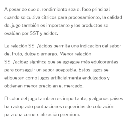
A pesar de que el rendimiento sea el foco principal
cuando se cultiva cítricos para procesamiento, la calidad
del jugo también es importante y los productos se
evalúan por SST y acidez.
La relación SST/ácidos permite una indicación del sabor
del fruto, dulce o amargo. Menor relación
SST/acidez significa que se agregue más edulcorantes
para conseguir un sabor aceptable. Estos jugos se
etiquetan como jugos artificialmente endulzados y
obtienen menor precio en el mercado.
El color del jugo también es importante, y algunos países
han adoptado puntuaciones requeridas de coloración
para una comercialización premium.