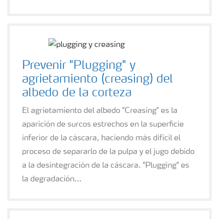
Prevenir "Plugging" y
agrietamiento (creasing) del
albedo de la corteza
El agrietamiento del albedo "Creasing" es la
aparición de surcos estrechos en la superficie
inferior de la cáscara, haciendo más difícil el
proceso de separarlo de la pulpa y el jugo debido
a la desintegración de la cáscara. "Plugging" es
la degradación...