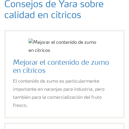
Consejos de Yara sobre
calidad en cítricos
Mejorar el contenido de zumo
en cítricos
El contenido de zumo es particularmente
importante en naranjas para industria, pero
también para la comercialización del fruto
fresco.