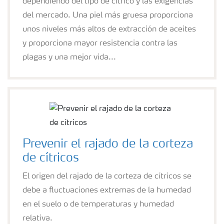
dependiendo del tipo de cítrico y las exigencias
del mercado. Una piel más gruesa proporciona
unos niveles más altos de extracción de aceites
y proporciona mayor resistencia contra las
plagas y una mejor vida...
Prevenir el rajado de la corteza
de cítricos
El origen del rajado de la corteza de cítricos se
debe a fluctuaciones extremas de la humedad
en el suelo o de temperaturas y humedad
relativa.