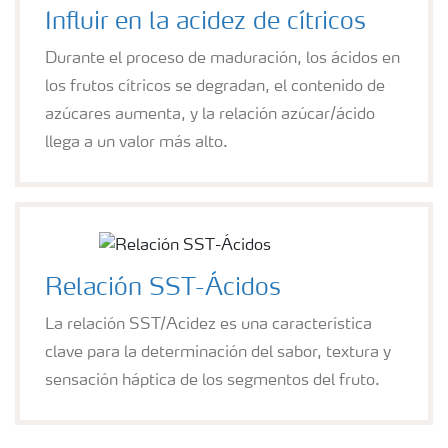
Influir en la acidez de cítricos
Durante el proceso de maduración, los ácidos en
los frutos cítricos se degradan, el contenido de
azúcares aumenta, y la relación azúcar/ácido
llega a un valor más alto.
Relación SST-Ácidos
La relación SST/Acidez es una característica
clave para la determinación del sabor, textura y
sensación háptica de los segmentos del fruto.