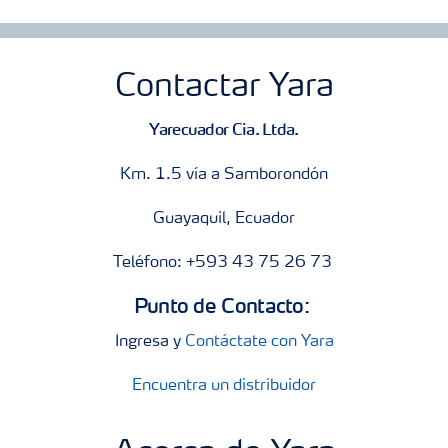
Contactar Yara
Yarecuador Cia. Ltda.
Km. 1.5 vía a Samborondón
Guayaquil, Ecuador
Teléfono: +593 43 75 26 73
Punto de Contacto:
Ingresa y
Contáctate con Yara
Encuentra un distribuidor