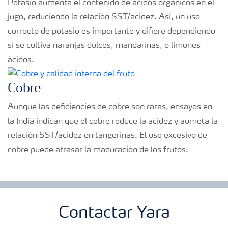
Potasio aumenta el contenido de acidos orgánicos en el
jugo, reduciendo la relación SST/acidez. Así, un uso
correcto de potasio es importante y difiere dependiendo
si se cultiva naranjas dulces, mandarinas, o limones
ácidos.
Cobre
Aunque las deficiencies de cobre son raras, ensayos en
la India indican que el cobre reduce la acidez y aumeta la
relación SST/acidez en tangerinas. El uso excesivo de
cobre puede atrasar la maduración de los frutos.
Contactar Yara