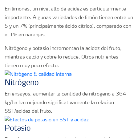
En limones, un nivel alto de acidez es particularmente
importante. Algunas variedades de limón tienen entre un
5 y un 7% (principalmente ácido cítrico), comparado con
el 1% en naranjas.
Nitrógeno y potasio incrementan la acidez del fruto,
mientras calcio y cobre lo reduce. Otros nutrientes
tienen muy poco efecto.
Nitrógeno
En ensayos, aumentar la cantidad de nitrogeno a 364
kg/ha ha mejorado significativamente la relación
SST/acidez del fruto.
Potasio