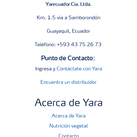
Yarecuador Cia. Ltda.
Km. 1.5 vía a Samborondón
Guayaquil, Ecuador
Teléfono: +593 43 75 26 73
Punto de Contacto:
Ingresa y
Contáctate con Yara
Encuentra un distribuidor
Acerca de Yara
Acerca de Yara
Nutrición vegetal
Contacto