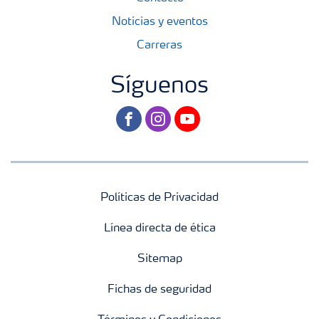
Noticias y eventos
Carreras
Síguenos
facebook
instagram
youtube
Políticas de Privacidad
Línea directa de ética
Sitemap
Fichas de seguridad