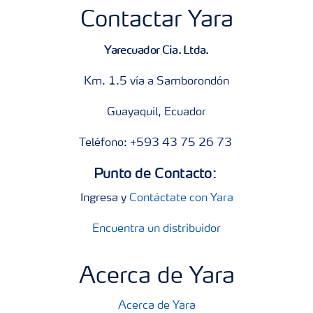
Contactar Yara
Yarecuador Cia. Ltda.
Km. 1.5 vía a Samborondón
Guayaquil, Ecuador
Teléfono: +593 43 75 26 73
Punto de Contacto:
Ingresa y
Contáctate con Yara
Encuentra un distribuidor
Acerca de Yara
Acerca de Yara