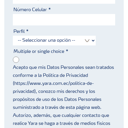
Número Celular
Perfil
Multiple or single choice
Acepto que mis Datos Personales sean tratados
conforme a la Política de Privacidad
(https://www.yara.com.ec/politica-de-
privacidad), conozco mis derechos y los
propósitos de uso de los Datos Personales
suministrado a través de esta página web.
Autorizo, además, que cualquier contacto que
realice Yara se haga a través de medios físicos