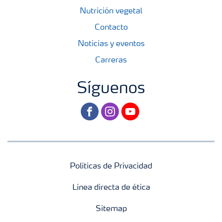
Nutrición vegetal
Contacto
Noticias y eventos
Carreras
Síguenos
facebook
instagram
youtube
Políticas de Privacidad
Línea directa de ética
Sitemap