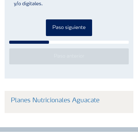
y/o digitales.
Paso siguiente
Paso anterior
Planes Nutricionales Aguacate