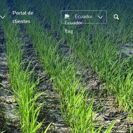
Portal de
Ecuador
clientes
Search