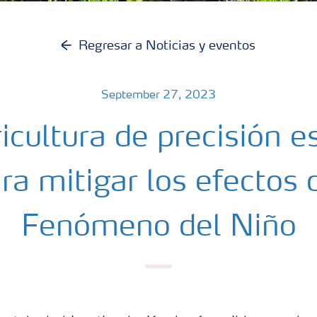
Regresar a Noticias y eventos
September 27, 2023
icultura de precisión e
ra mitigar los efectos 
Fenómeno del Niño