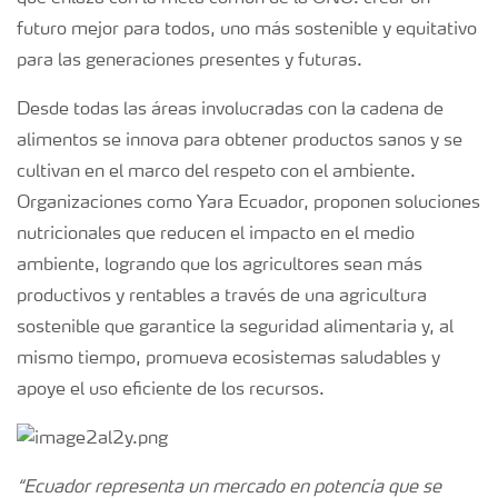
futuro mejor para todos, uno más sostenible y equitativo
para las generaciones presentes y futuras.
Desde todas las áreas involucradas con la cadena de
alimentos se innova para obtener productos sanos y se
cultivan en el marco del respeto con el ambiente.
Organizaciones como Yara Ecuador, proponen soluciones
nutricionales que reducen el impacto en el medio
ambiente, logrando que los agricultores sean más
productivos y rentables a través de una agricultura
sostenible que garantice la seguridad alimentaria y, al
mismo tiempo, promueva ecosistemas saludables y
apoye el uso eficiente de los recursos.
“Ecuador representa un mercado en potencia que se