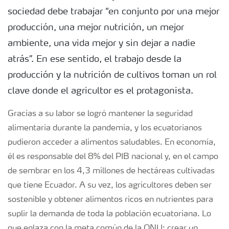
sociedad debe trabajar “en conjunto por una mejor
producción, una mejor nutrición, un mejor
ambiente, una vida mejor y sin dejar a nadie
atrás”. En ese sentido, el trabajo desde la
producción y la nutrición de cultivos toman un rol
clave donde el agricultor es el protagonista.
Gracias a su labor se logró mantener la seguridad
alimentaria durante la pandemia, y los ecuatorianos
pudieron acceder a alimentos saludables. En economía,
él es responsable del 8% del PIB nacional y, en el campo
de sembrar en los 4,3 millones de hectáreas cultivadas
que tiene Ecuador. A su vez, los agricultores deben ser
sostenible y obtener alimentos ricos en nutrientes para
suplir la demanda de toda la población ecuatoriana. Lo
que enlaza con la meta común de la ONU: crear un