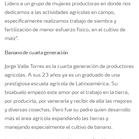
Lidero a un grupo de mujeres productoras en donde nos
dedicamos a las actividades agrícolas en campo,
específicamente realizamos trabajo de siembra y
fertilización de menor esfuerzo físico, en el cultivo de
maíz”.
Banano de cuarta generación
Jorge Valle Torres es la cuarta generación de productores
agrícolas. A sus 23 años ya es un graduado de una
prestigiosa escuela agrícola de Latinoamérica. Su
bisabuelo empezó este amor por el trabajo en la tierra,
por producirla, por venerarla y recibir de ella las mejores
y diversas cosechas. Pero fue su padre quien desarrollo
más el área agrícola expandiendo las tierras y
manejando especialmente el cultivo de banano.