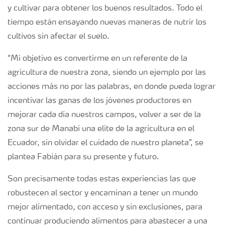
y cultivar para obtener los buenos resultados. Todo el
tiempo están ensayando nuevas maneras de nutrir los
cultivos sin afectar el suelo.
“Mi objetivo es convertirme en un referente de la
agricultura de nuestra zona, siendo un ejemplo por las
acciones más no por las palabras, en donde pueda lograr
incentivar las ganas de los jóvenes productores en
mejorar cada día nuestros campos, volver a ser de la
zona sur de Manabí una elite de la agricultura en el
Ecuador, sin olvidar el cuidado de nuestro planeta”, se
plantea Fabián para su presente y futuro.
Son precisamente todas estas experiencias las que
robustecen al sector y encaminan a tener un mundo
mejor alimentado, con acceso y sin exclusiones, para
continuar produciendo alimentos para abastecer a una