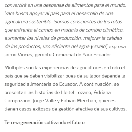
convertirá en una despensa de alimentos para el mundo.
Yara busca apoyar al país para el desarrollo de una
agricultura sostenible. Somos conscientes de los retos
que enfrenta el campo en materia de cambio climático,
aumentar los niveles de producción, mejorar la calidad
de los productos, uso eficiente del agua y suelo”,
expresa
Jaime Vinces, gerente Comercial de Yara Ecuador.
Múltiples son las experiencias de agricultores en todo el
país que se deben visibilizar pues de su labor depende la
seguridad alimentaria de Ecuador. A continuación, se
presentan las historias de Heitel Lozano, Adriana
Campozano, Jorge Valle y Fabián Merchán, quienes
tienen casos exitosos de gestión efectiva de sus cultivos.
Tercera generación cultivando el futuro