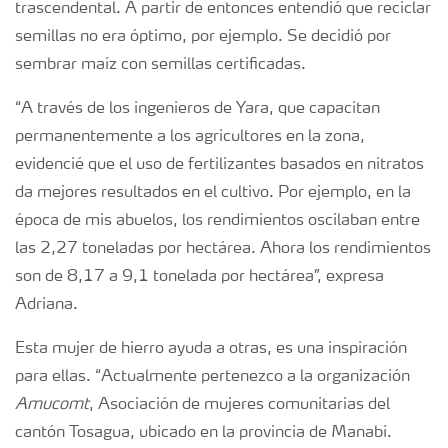
trascendental. A partir de entonces entendió que reciclar
semillas no era óptimo, por ejemplo. Se decidió por
sembrar maíz con semillas certificadas.
“A través de los ingenieros de Yara, que capacitan
permanentemente a los agricultores en la zona,
evidencié que el uso de fertilizantes basados en nitratos
da mejores resultados en el cultivo. Por ejemplo, en la
época de mis abuelos, los rendimientos oscilaban entre
las 2,27 toneladas por hectárea. Ahora los rendimientos
son de 8,17 a 9,1 tonelada por hectárea”, expresa
Adriana.
Esta mujer de hierro ayuda a otras, es una inspiración
para ellas. “Actualmente pertenezco a la organización
Amucomt
, Asociación de mujeres comunitarias del
cantón Tosagua, ubicado en la provincia de Manabí.