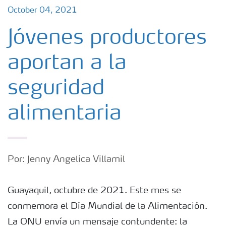
October 04, 2021
Jóvenes productores
aportan a la
seguridad
alimentaria
Por: Jenny Angelica Villamil
Guayaquil, octubre de 2021. Este mes se
conmemora el Día Mundial de la Alimentación.
La ONU envía un mensaje contundente: la