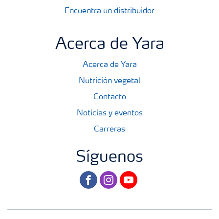
Encuentra un distribuidor
Acerca de Yara
Acerca de Yara
Nutrición vegetal
Contacto
Noticias y eventos
Carreras
Síguenos
facebook
instagram
youtube