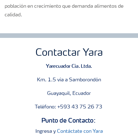
población en crecimiento que demanda alimentos de
calidad.
Contactar Yara
Yarecuador Cia. Ltda.
Km. 1.5 vía a Samborondón
Guayaquil, Ecuador
Teléfono: +593 43 75 26 73
Punto de Contacto:
Ingresa y
Contáctate con Yara