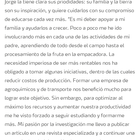
Jorge la tiene clara sus priodidades: su familia y la tierra
son su inspiración, y quiere cuidarlos con su compromiso
de educarse cada vez más. “Es mi deber apoyar a mi
familia y ayudarlos a crecer. Poco a poco me he ido
involucrando más en cada una de las actividades de mi
padre, aprendiendo de todo desde el campo hasta el
procesamiento de la fruta en la empacadora. La
necesidad imperiosa de ser más rentables nos ha
obligado a tomar algunas iniciativas, dentro de las cuales
reducir costos de producción. Formar una empresa de
agroquímicos y de transporte nos benefició mucho para
lograr este objetivo. Sin embargo, para optimizar al
máximo los recursos y aumentar nuestra productividad
me he visto forzado a seguir estudiando y formarme
más. Mi pasión por la investigación me llevo a publicar
un artículo en una revista especializada y a continuar una