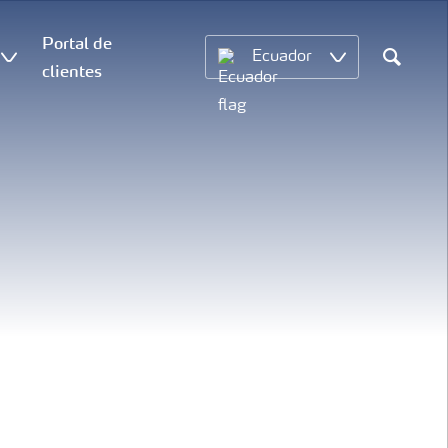
Portal de
Ecuador
clientes
Search