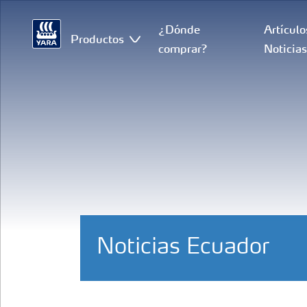
¿Dónde
Artículo
Productos
comprar?
Noticia
Noticias Ecuador