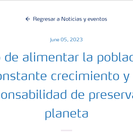
Regresar a Noticias y eventos
June 05, 2023
o de alimentar la pobla
onstante crecimiento y 
onsabilidad de preserv
planeta