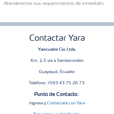
Atenderemos sus requerimientos de inmediato
Contactar Yara
Yarecuador Cia. Ltda.
Km. 1.5 vía a Samborondón
Guayaquil, Ecuador
Teléfono: +593 43 75 26 73
Punto de Contacto:
Ingresa y
Contáctate con Yara