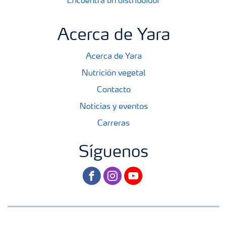
Encuentra un distribuidor
Acerca de Yara
Acerca de Yara
Nutrición vegetal
Contacto
Noticias y eventos
Carreras
Síguenos
facebook
instagram
youtube