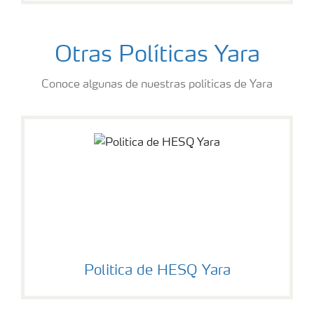
Otras Políticas Yara
Conoce algunas de nuestras políticas de Yara
Politica de HESQ Yara