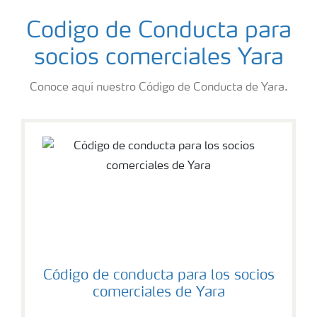
Codigo de Conducta para
socios comerciales Yara
Conoce aquí nuestro Código de Conducta de Yara.
Código de conducta para los socios
comerciales de Yara