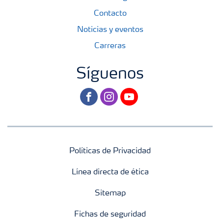
Contacto
Noticias y eventos
Carreras
Síguenos
facebook
instagram
youtube
Políticas de Privacidad
Línea directa de ética
Sitemap
Fichas de seguridad