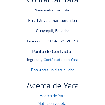
Contactar Yara
Yarecuador Cia. Ltda.
Km. 1.5 vía a Samborondón
Guayaquil, Ecuador
Teléfono: +593 43 75 26 73
Punto de Contacto:
Ingresa y
Contáctate con Yara
Encuentra un distribuidor
Acerca de Yara
Acerca de Yara
Nutrición vegetal