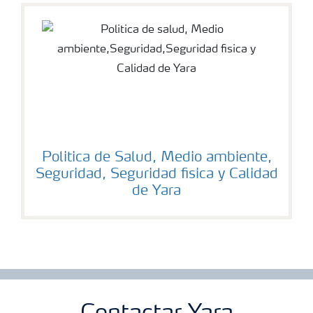
Politica de Salud, Medio ambiente,
Seguridad, Seguridad fisica y Calidad
de Yara