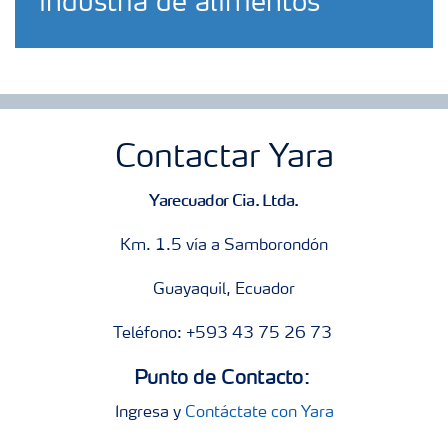
industria de alimentos
Contactar Yara
Yarecuador Cia. Ltda.
Km. 1.5 vía a Samborondón
Guayaquil, Ecuador
Teléfono: +593 43 75 26 73
Punto de Contacto:
Ingresa y
Contáctate con Yara