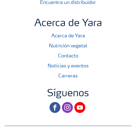
Encuentra un distribuidor
Acerca de Yara
Acerca de Yara
Nutrición vegetal
Contacto
Noticias y eventos
Carreras
Síguenos
facebook
instagram
youtube