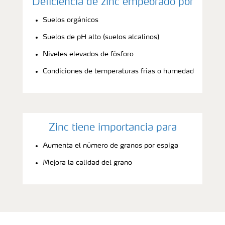
Deficiencia de zinc empeorado por
Suelos orgánicos
Suelos de pH alto (suelos alcalinos)
Niveles elevados de fósforo
Condiciones de temperaturas frías o humedad
Zinc tiene importancia para
Aumenta el número de granos por espiga
Mejora la calidad del grano