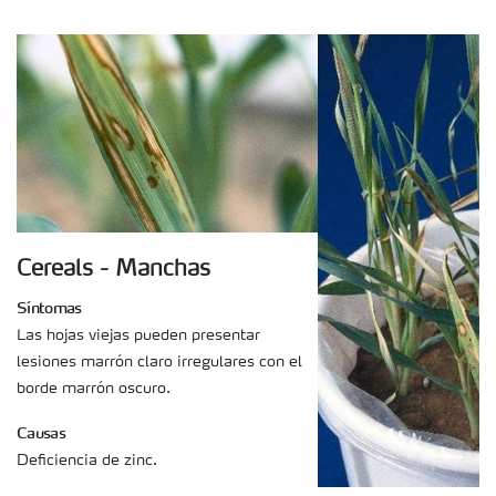
Cereals - Manchas
Síntomas
Las hojas viejas pueden presentar
lesiones marrón claro irregulares con el
borde marrón oscuro.
Causas
Deficiencia de zinc.