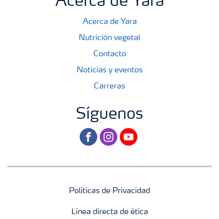
Acerca de Yara
Acerca de Yara
Nutrición vegetal
Contacto
Noticias y eventos
Carreras
Síguenos
facebook
instagram
youtube
Políticas de Privacidad
Línea directa de ética