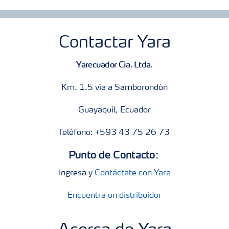
Contactar Yara
Yarecuador Cia. Ltda.
Km. 1.5 vía a Samborondón
Guayaquil, Ecuador
Teléfono: +593 43 75 26 73
Punto de Contacto:
Ingresa y
Contáctate con Yara
Encuentra un distribuidor