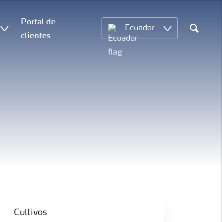
Portal de
Ecuador
clientes
Search
Cultivos