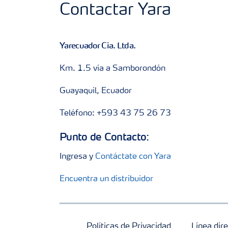
Contactar Yara
Yarecuador Cia. Ltda.
Km. 1.5 vía a Samborondón
Guayaquil, Ecuador
Teléfono: +593 43 75 26 73
Punto de Contacto:
Ingresa y
Contáctate con Yara
Encuentra un distribuidor
Políticas de Privacidad
Línea dire