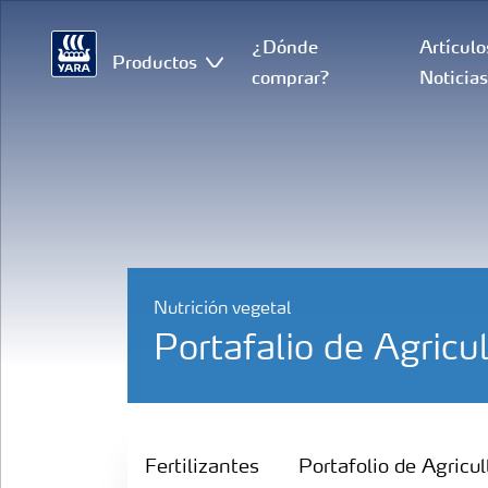
¿Dónde
Artículo
Productos
comprar?
Noticia
Nutrición vegetal
Portafalio de Agricul
Fertilizantes
Fertilizantes
Portafolio de Agricul