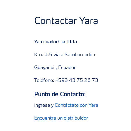
Contactar Yara
Yarecuador Cia. Ltda.
Km. 1.5 vía a Samborondón
Guayaquil, Ecuador
Teléfono: +593 43 75 26 73
Punto de Contacto:
Ingresa y
Contáctate con Yara
Encuentra un distribuidor