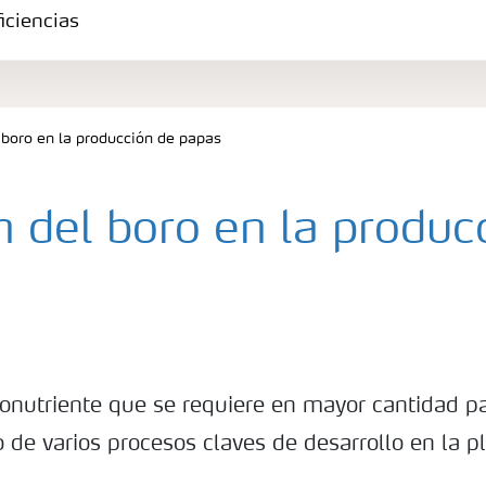
iciencias
 boro en la producción de papas
 del boro en la produc
ronutriente que se requiere en mayor cantidad pa
de varios procesos claves de desarrollo en la p