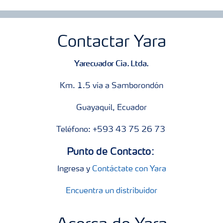
Contactar Yara
Yarecuador Cia. Ltda.
Km. 1.5 vía a Samborondón
Guayaquil, Ecuador
Teléfono: +593 43 75 26 73
Punto de Contacto:
Ingresa y
Contáctate con Yara
Encuentra un distribuidor