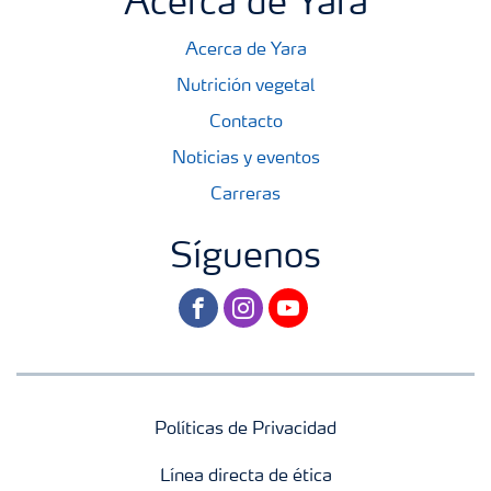
Acerca de Yara
Acerca de Yara
Nutrición vegetal
Contacto
Noticias y eventos
Carreras
Síguenos
facebook
instagram
youtube
Políticas de Privacidad
Línea directa de ética