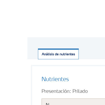
Análisis de nutrientes
Nutrientes
Presentación:
Prilado