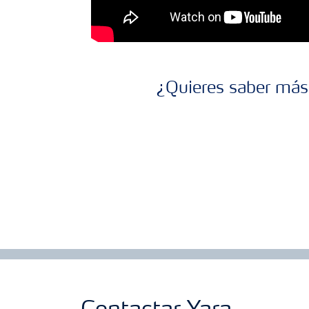
¿Quieres saber más 