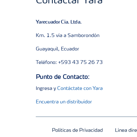
Contactar Yara
Yarecuador Cia. Ltda.
Km. 1.5 vía a Samborondón
Guayaquil, Ecuador
Teléfono: +593 43 75 26 73
Punto de Contacto:
Ingresa y
Contáctate con Yara
Encuentra un distribuidor
Políticas de Privacidad
Línea dire