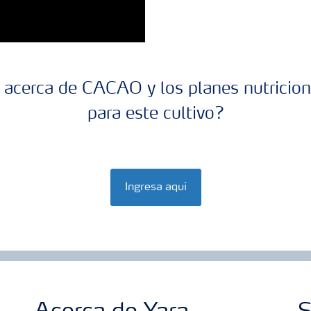
acerca de CACAO y los planes nutricion
para este cultivo?
Ingresa aquí