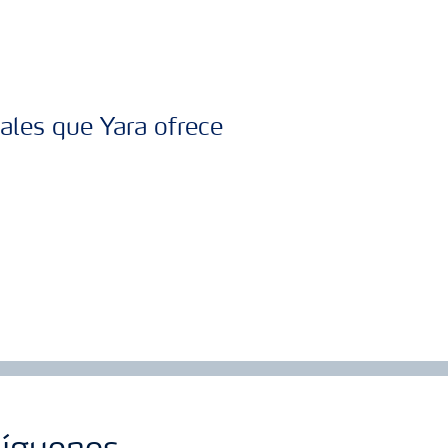
ales que Yara ofrece