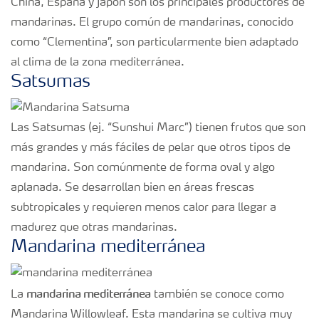
China, España y Japón son los principales productores de
mandarinas. El grupo común de mandarinas, conocido
como “Clementina”, son particularmente bien adaptado
al clima de la zona mediterránea.
Satsumas
Las Satsumas (ej. “Sunshui Marc”) tienen frutos que son
más grandes y más fáciles de pelar que otros tipos de
mandarina. Son comúnmente de forma oval y algo
aplanada. Se desarrollan bien en áreas frescas
subtropicales y requieren menos calor para llegar a
madurez que otras mandarinas.
Mandarina mediterránea
mandarina mediterránea
La
también se conoce como
Mandarina Willowleaf. Esta mandarina se cultiva muy