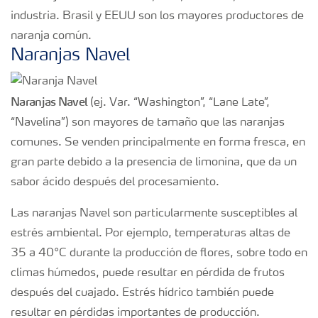
industria. Brasil y EEUU son los mayores productores de
naranja común.
Naranjas Navel
Naranjas Navel
(ej. Var. “Washington”, “Lane Late”,
“Navelina”) son mayores de tamaño que las naranjas
comunes. Se venden principalmente en forma fresca, en
gran parte debido a la presencia de limonina, que da un
sabor ácido después del procesamiento.
Las naranjas Navel son particularmente susceptibles al
estrés ambiental. Por ejemplo, temperaturas altas de
35 a 40°C durante la producción de flores, sobre todo en
climas húmedos, puede resultar en pérdida de frutos
después del cuajado. Estrés hídrico también puede
resultar en pérdidas importantes de producción.