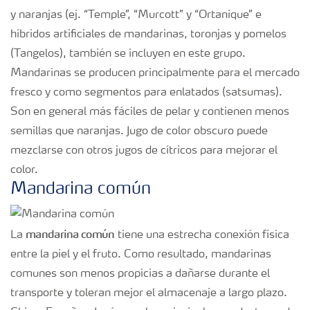
y naranjas (ej. “Temple”, “Murcott” y “Ortanique” e
híbridos artificiales de mandarinas, toronjas y pomelos
(Tangelos), también se incluyen en este grupo.
Mandarinas se producen principalmente para el mercado
fresco y como segmentos para enlatados (satsumas).
Son en general más fáciles de pelar y contienen menos
semillas que naranjas. Jugo de color obscuro puede
mezclarse con otros jugos de cítricos para mejorar el
color.
Mandarina común
mandarina común
La
tiene una estrecha conexión física
entre la piel y el fruto. Como resultado, mandarinas
comunes son menos propicias a dañarse durante el
transporte y toleran mejor el almacenaje a largo plazo.