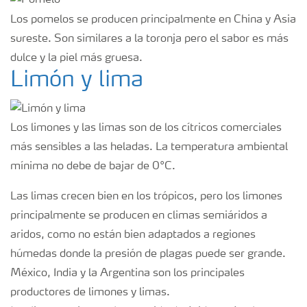
Los pomelos se producen principalmente en China y Asia
sureste. Son similares a la toronja pero el sabor es más
dulce y la piel más gruesa.
Limón y lima
Los limones y las limas son de los cítricos comerciales
más sensibles a las heladas. La temperatura ambiental
mínima no debe de bajar de 0°C.
Las limas crecen bien en los trópicos, pero los limones
principalmente se producen en climas semiáridos a
aridos, como no están bien adaptados a regiones
húmedas donde la presión de plagas puede ser grande.
México, India y la Argentina son los principales
productores de limones y limas.