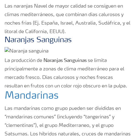
Las naranjas Navel de mayor calidad se consiguen en
climas mediterráneos, que combinan días calurosos y
noches frías (Ej. España, Israel, Australia, Sudáfrica, y el
litoral de California, EEUU).
Naranjas Sanguinas
Naranjas Sanguinas
La producción de
se limita
principalmente a zonas de clima mediterráneo para el
mercado fresco. Días calurosos y noches frescas
resultan en frutos con un color rojo obscuro en la pulpa.
Mandarinas
Las mandarinas como grupo pueden ser divididas en
“mandarinas comunes” (incluyendo “tangerinas” y
“clementinas”), el grupo Mediterraneo, y el grupo
Satsumas. Los híbridos naturales, cruces de mandarinas