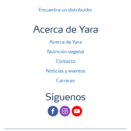
Encuentra un distribuidor
Acerca de Yara
Acerca de Yara
Nutrición vegetal
Contacto
Noticias y eventos
Carreras
Síguenos
facebook
instagram
youtube