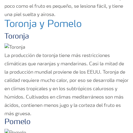
poco como el fruto es pequeño, se lesiona fácil, y tiene
una piel suelta y airosa.
Toronja y Pomelo
Toronja
La producción de toronja tiene más restricciones
climáticas que naranjas y mandarinas. Casi la mitad de
la producción mundial proviene de los EEUU. Toronja de
calidad requiere mucho calor, por eso se desarrolla mejor
en climas tropicales y en los subtrópicos calurosos y
húmidos. Cultivados en climas mediterráneos son más
ácidos, contienen menos jugo y la corteza del fruto es
más gruesa.
Pomelo