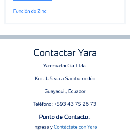
Función de Zinc
Contactar Yara
Yarecuador Cia. Ltda.
Km. 1.5 vía a Samborondón
Guayaquil, Ecuador
Teléfono: +593 43 75 26 73
Punto de Contacto:
Ingresa y
Contáctate con Yara