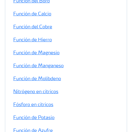
Función del Boro
Función de Calcio
Función del Cobre
Función de Hierro
Función de Magnesio
Función de Manganeso
Función de Molibdeno
Nitrógeno en cítricos
Fósforo en cítricos
Función de Potasio
Función de Azufre