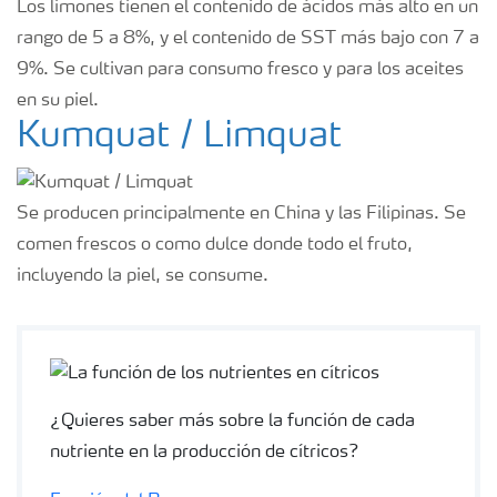
Los limones tienen el contenido de ácidos más alto en un
rango de 5 a 8%, y el contenido de SST más bajo con 7 a
9%. Se cultivan para consumo fresco y para los aceites
en su piel.
Kumquat / Limquat
Se producen principalmente en China y las Filipinas. Se
comen frescos o como dulce donde todo el fruto,
incluyendo la piel, se consume.
¿Quieres saber más sobre la función de cada
nutriente en la producción de cítricos?