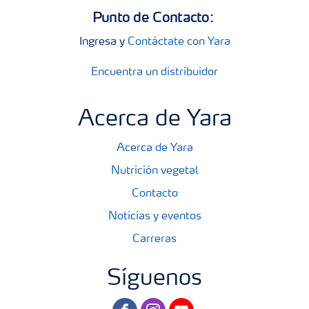
Punto de Contacto:
Ingresa y
Contáctate con Yara
Encuentra un distribuidor
Acerca de Yara
Acerca de Yara
Nutrición vegetal
Contacto
Noticias y eventos
Carreras
Síguenos
facebook
instagram
youtube