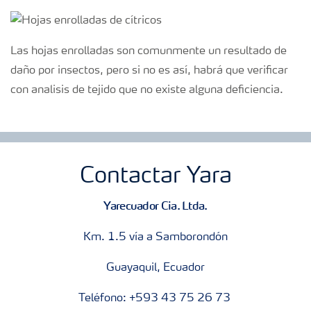
Las hojas enrolladas son comunmente un resultado de
daño por insectos, pero si no es así, habrá que verificar
con analisis de tejido que no existe alguna deficiencia.
Contactar Yara
Yarecuador Cia. Ltda.
Km. 1.5 vía a Samborondón
Guayaquil, Ecuador
Teléfono: +593 43 75 26 73